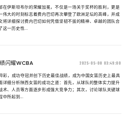
部在伊斯坦布尔的荣耀加冕，不仅是一场关于奖杯的胜利，更是
一伟大的时刻标志着费内巴切再次攀登了欧洲足坛的高峰，并成
文将详细探讨费内巴切如何凭借坚韧不拔的精神、卓越的团队合
这一历史性...
绩闪耀WCBA
2025-05-08 03:49:00
放异彩，成功夺冠并创下历史最佳战绩，成为中国女篮历史上最具
面详细分析陕西女篮的成功之道：首先，从球队的整体实力提升
战术、人员等方面逐步形成强大竞争力；其次，讨论球队关键球
中所起到...