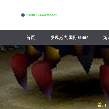
首页
发现威九国际78MOB
游
首页