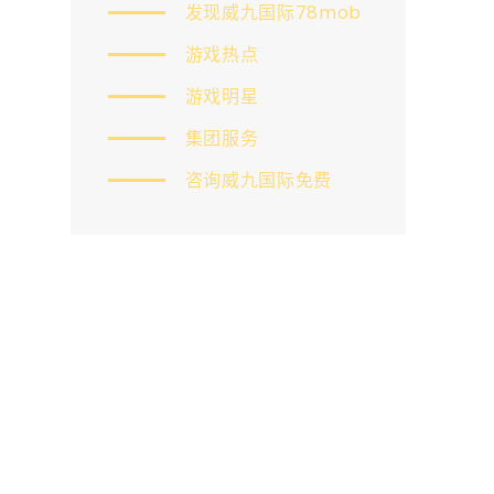
发现威九国际78mob
游戏热点
游戏明星
集团服务
咨询威九国际免费