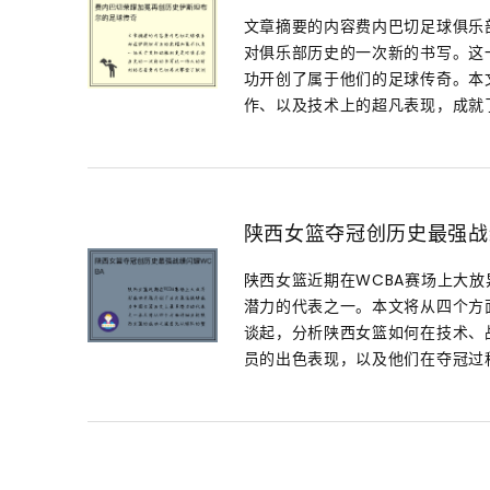
文章摘要的内容费内巴切足球俱乐
对俱乐部历史的一次新的书写。这
功开创了属于他们的足球传奇。本
作、以及技术上的超凡表现，成就了
陕西女篮夺冠创历史最强战
陕西女篮近期在WCBA赛场上大
潜力的代表之一。本文将从四个方
谈起，分析陕西女篮如何在技术、
员的出色表现，以及他们在夺冠过程