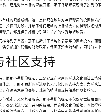
体系，还是海外市场的深度开拓，那不勒斯都表现出了独到的眼
非单纯的眼前成绩。这一点体现在球队对年轻球员的投资和培养
通过挖掘潜力股，并给予他们足够的上场机会，使得球队逐渐具
等球员，都是俱乐部精心引进并培养的优秀年轻球员。
同样得到了重视。那不勒斯并不单纯依靠豪华的资金投入，而是
。俱乐部通过稳健的财政政策，保证了资金流动性，同时为未来
与社区支持
持，而那不勒斯的崛起，正是建立在深厚的球迷文化和社区情感
群体之一，那不勒斯的球迷以其无与伦比的支持力度，为球队注
还是在远离家乡的客场，球迷的呐喊和支持始终伴随着球队。
队与城市、文化紧密相连。那不勒斯的崛起不仅仅是竞技层面的
利，都是球迷与城市共鸣的结果。而这种文化的延续，也使得球
球队的深情厚意，让球队在每一场比赛中都能感受到源源不断的