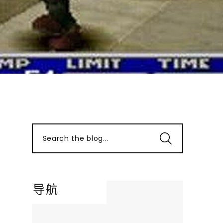
Search the blog...
导航