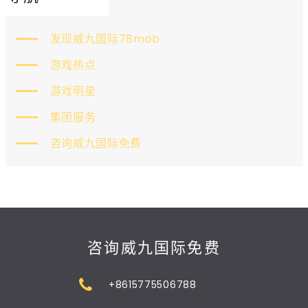
发现威九国际78mob
游戏热点
游戏明星
集团服务
咨询威九国际免费
咨询威九国际免费
+8615775506788