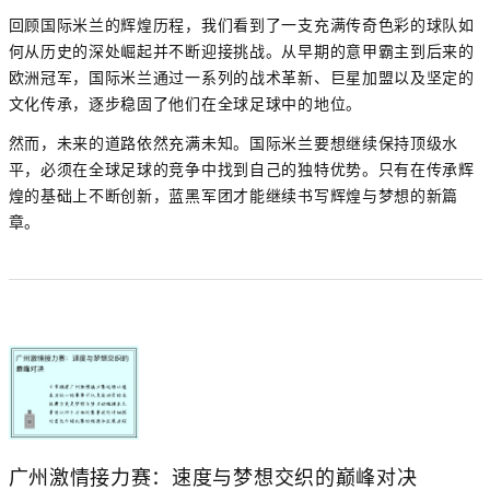
回顾国际米兰的辉煌历程，我们看到了一支充满传奇色彩的球队如
何从历史的深处崛起并不断迎接挑战。从早期的意甲霸主到后来的
欧洲冠军，国际米兰通过一系列的战术革新、巨星加盟以及坚定的
文化传承，逐步稳固了他们在全球足球中的地位。
然而，未来的道路依然充满未知。国际米兰要想继续保持顶级水
平，必须在全球足球的竞争中找到自己的独特优势。只有在传承辉
煌的基础上不断创新，蓝黑军团才能继续书写辉煌与梦想的新篇
章。
广州激情接力赛：速度与梦想交织的巅峰对决