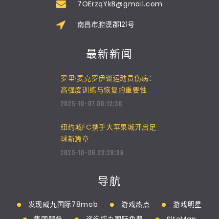
7OErzqYkB@gmail.com
南昌市腔漠郡121号
最新新闻
罗里·麦克罗伊谈运动员伤病：
高强度训练与恢复的重要性
2025-10-07 00:12:36
纽约城FC携手大苹果城开启足
球新篇章
2025-10-06 23:28:36
导航
发现威九国际78mob
游戏热点
游戏明星
集团服务
咨询威九国际免费
SiteMap