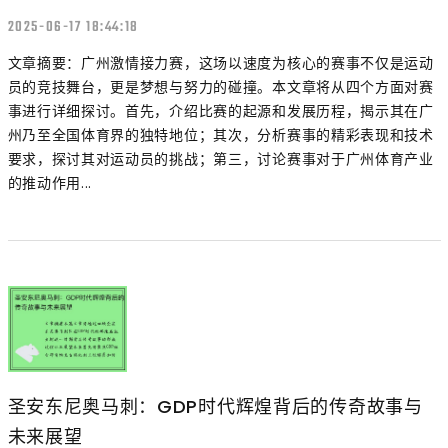
2025-06-17 18:44:18
文章摘要：广州激情接力赛，这场以速度为核心的赛事不仅是运动
员的竞技舞台，更是梦想与努力的碰撞。本文章将从四个方面对赛
事进行详细探讨。首先，介绍比赛的起源和发展历程，揭示其在广
州乃至全国体育界的独特地位；其次，分析赛事的精彩表现和技术
要求，探讨其对运动员的挑战；第三，讨论赛事对于广州体育产业
的推动作用...
圣安东尼奥马刺：GDP时代辉煌背后的传奇故事与
未来展望