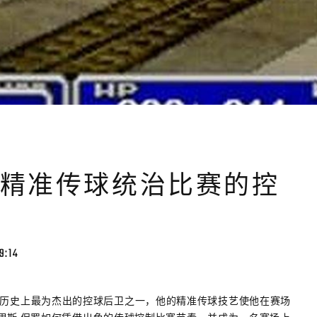
用精准传球统治比赛的控
9:14
是NBA历史上最为杰出的控球后卫之一，他的精准传球技艺使他在赛场