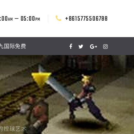
:00
— 05:00
+8615775506788
AM
PM
九国际免费
的控球艺术