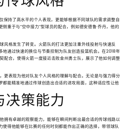
与传球风格
不仅保持了高水平的个人表现，更能够根据不同球队的需求调整自
侧重于与“空中接力”型球员的配合，例如德安德鲁·乔丹，他的
传球风格发生了转变。火箭队的打法更加注重外线投射与快速反
地通过快速的换位与节奏控制为队友创造投篮机会。在2018年
默契配合，使得火箭一度接近击败金州勇士队，展示了他如何调整
整，更表现为他对队友个人风格的理解与配合。无论是与强力得分
罗都能精准地通过传球创造出合适的进攻局面，这种适应性让他
与决策能力
。他拥有卓越的观察能力，能够在瞬间判断出最合适的传球线路以
力使得他能够在比赛的任何时刻都能作出正确的选择，带领球队