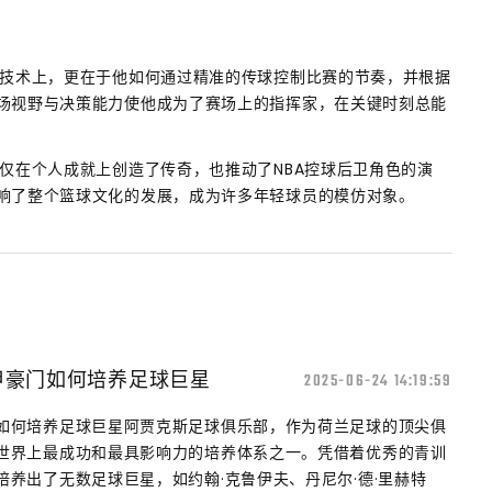
的技术上，更在于他如何通过精准的传球控制比赛的节奏，并根据
场视野与决策能力使他成为了赛场上的指挥家，在关键时刻总能
仅在个人成就上创造了传奇，也推动了NBA控球后卫角色的演
响了整个篮球文化的发展，成为许多年轻球员的模仿对象。
甲豪门如何培养足球巨星
2025-06-24 14:19:59
如何培养足球巨星阿贾克斯足球俱乐部，作为荷兰足球的顶尖俱
世界上最成功和最具影响力的培养体系之一。凭借着优秀的青训
养出了无数足球巨星，如约翰·克鲁伊夫、丹尼尔·德·里赫特