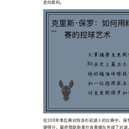
走向胜利。
在2011年季后赛对阵洛杉矶湖人的比赛中，
键得分，最终帮助新奥尔良黄蜂队完成了对湖