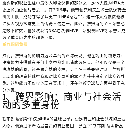
詹姆斯的职业生涯中最令人印象深刻的部分之一是他无愧为NBA历
史上的顶级领导者之一。在2016年，他带领克利夫兰骑士队逆转金
州勇士队，成功夺得了队史首个NBA总冠军，这一伟大成就使他被
许多人视为篮球史上的传奇人物之一。此外，詹姆斯的个人荣誉也
是数不胜数，他多次获得NBA总决赛MVP、常规赛MVP等荣誉，成
为了体育历史中的超级巨星。
威九国际免费
然而，詹姆斯的影响力远超单纯的篮球表现。他在场上的领导力和
决策能力使得他在任何比赛中都能迅速成为焦点。他不仅仅是一个
进攻端的威胁，还是防守端的支柱，甚至在一些关键时刻，詹姆斯
展现出的超高篮球智商和对比赛局势的掌控力往往决定了比赛的胜
负。这种能力不仅仅体现在赛场上，还在他领导球队方面得到了充
分体现。
3、跨界影响：商业与社会活
动的多重身份
勒布朗·詹姆斯不仅是NBA的篮球巨星，更是商业和社会领域的重要
人物。他通过不断拓展自己的商业帝国，建立了“勒布朗·詹姆斯品