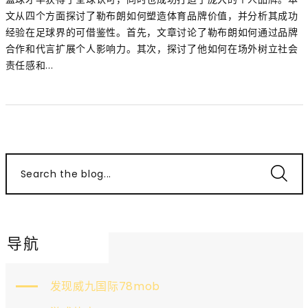
文从四个方面探讨了勒布朗如何塑造体育品牌价值，并分析其成功
经验在足球界的可借鉴性。首先，文章讨论了勒布朗如何通过品牌
合作和代言扩展个人影响力。其次，探讨了他如何在场外树立社会
责任感和...
Search the blog...
导航
发现威九国际78mob