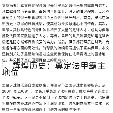
文章摘要：本文通过探讨法甲豪门里昂足球俱乐部的辉煌与魅力，
从其辉煌的历史背景、卓越的青训体系、强大的阵容配置、以及充
满竞争力的俱乐部管理等四个方面进行详细剖析。首先，里昂在法
甲历史上取得的显著成绩，使其成为众多球迷心中的传奇。其次，
里昂以其独具特色的青训体系培养了大量的足球人才，成功为俱乐
部及法国国家队输送了人才。再者，里昂的队员阵容无论是在进攻
端还是防守端都具备很强的实力。最后，俱乐部管理层在财政、商
业运作等方面的高效性，为球队的持续发展提供了坚实保障。本文
还特别关注了里昂如何通过这些优势保持在法甲赛场上的强势地
位，并分析了其在国际舞台上的影响力。
1、辉煌历史：奠定法甲霸主
地位
里昂足球俱乐部自成立以来，便注定与法国足球史紧密相连。从
2001年到2008年，里昂几乎统治了法甲联赛，成功夺得了连续七
个法甲冠军。这一纪录不仅创下了法国足球历史上的新高，也使得
里昂在国内外球迷心中留下了深刻印象。球队的成功并非偶然，它
得益于俱乐部在管理和选手引进方面的精准操作。