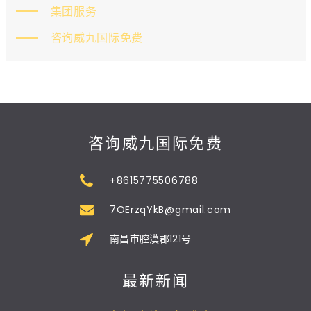
集团服务
咨询威九国际免费
咨询威九国际免费
+8615775506788
7OErzqYkB@gmail.com
南昌市腔漠郡121号
最新新闻