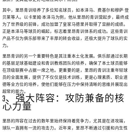
其中，里昂青训培养了多位知名球员，如本泽马、费基尔和穆萨·登
贝莱等人。以卡里姆·本泽马为例，他从里昂的青训营起步，最终成
为了世界级的前锋，成功加盟了皇家马德里并取得了显赫的成绩。
正是本泽马等球员的崛起，标志着里昂青训体系的成功。这些青训
产品不仅为俱乐部带来了丰厚的转会收益，还极大提升了球队的实
力。
里昂青训的另一个重要特色是其注重本土化发展。俱乐部通过长期
的基层足球基础建设和青训教练团队的培养，确保了本土球员能够
在顶级联赛中占据一席之地。更重要的是，里昂的青训注重年轻球
员的全面发展，提供了不仅仅是技术训练，更是心理素质、职业道
德等全方位的培养，使他们能够在压力中保持清晰的思维并展现出
超常的能力。
3、强大阵容：攻防兼备的核
心力量
里昂的阵容在过去的数年里始终保持着竞争力，尤其是在进攻端，
球队一直拥有一流的攻击力。近年来，里昂不断通过引援和内生性