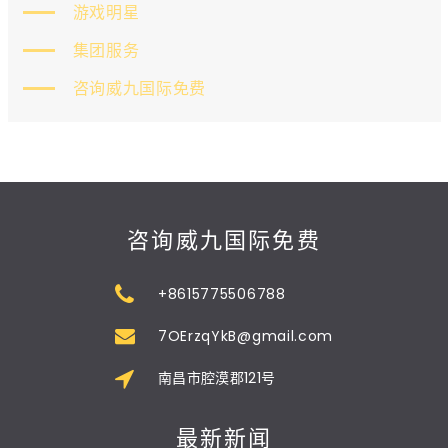
游戏明星
集团服务
咨询威九国际免费
咨询威九国际免费
+8615775506788
7OErzqYkB@gmail.com
南昌市腔漠郡121号
最新新闻