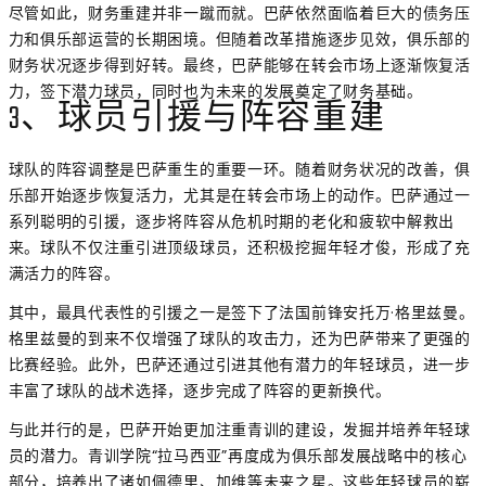
尽管如此，财务重建并非一蹴而就。巴萨依然面临着巨大的债务压
力和俱乐部运营的长期困境。但随着改革措施逐步见效，俱乐部的
财务状况逐步得到好转。最终，巴萨能够在转会市场上逐渐恢复活
力，签下潜力球员，同时也为未来的发展奠定了财务基础。
3、球员引援与阵容重建
球队的阵容调整是巴萨重生的重要一环。随着财务状况的改善，俱
乐部开始逐步恢复活力，尤其是在转会市场上的动作。巴萨通过一
系列聪明的引援，逐步将阵容从危机时期的老化和疲软中解救出
来。球队不仅注重引进顶级球员，还积极挖掘年轻才俊，形成了充
满活力的阵容。
其中，最具代表性的引援之一是签下了法国前锋安托万·格里兹曼。
格里兹曼的到来不仅增强了球队的攻击力，还为巴萨带来了更强的
比赛经验。此外，巴萨还通过引进其他有潜力的年轻球员，进一步
丰富了球队的战术选择，逐步完成了阵容的更新换代。
与此并行的是，巴萨开始更加注重青训的建设，发掘并培养年轻球
员的潜力。青训学院“拉马西亚”再度成为俱乐部发展战略中的核心
部分，培养出了诸如佩德里、加维等未来之星。这些年轻球员的崭