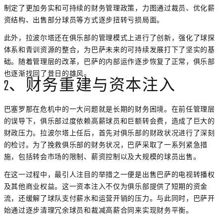
制定了更加务实和可持续的财务管理政策，力图通过裁员、优化薪
资结构、出售部分球员等方式逐步扭转亏损局面。
此外，拉波尔塔还在俱乐部的管理模式上进行了创新，强化了球探
体系和青训资源的整合，为巴萨未来的可持续发展打下了坚实的基
础。随着管理层的改革，巴萨的内部运作逐步恢复了正常，俱乐部
也逐渐找回了昔日的雄风。
2、财务重建与资本注入
巴塞罗那在危机中的一大问题就是长期的财务困境。在前任管理层
的误导下，俱乐部过度依赖高薪球员和巨额转会费，造成了巨大的
财政压力。拉波尔塔上任后，首先对俱乐部的财政状况进行了深刻
的检讨。为了挽救俱乐部的财务状况，巴萨采取了一系列紧急措
施，包括转会市场的限制、薪资控制以及大规模的球员出售。
在这一过程中，最引人注目的举措之一便是出售巴萨的电视转播权
及其他商业权益。这一资本注入不仅为俱乐部提供了短期的资金
流，还缓解了球队支付薪水和运营开销的压力。与此同时，巴萨开
始通过逐步清理冗余球员和裁减高薪合同来实现财务平衡。