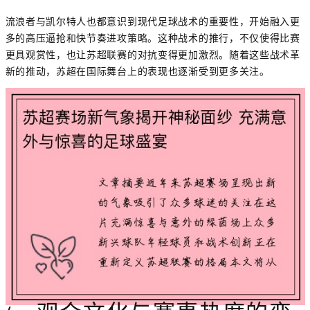
流浪者与凯尔特人也都意识到现代足球战术的重要性，开始融入更
多的高压逼抢和快节奏进攻策略。这种战术的推行，不仅使得比赛
更具观赏性，也让苏超联赛的对抗变得更加激烈。随着这些战术革
新的推动，苏超在国际舞台上的表现也逐渐受到更多关注。