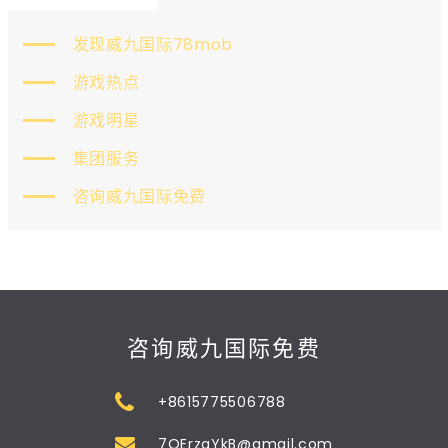
发现威九国际78mob
游戏热点
游戏明星
集团服务
咨询威九国际免费
咨询威九国际免费
+8615775506788
7OErzqYkB@gmail.com