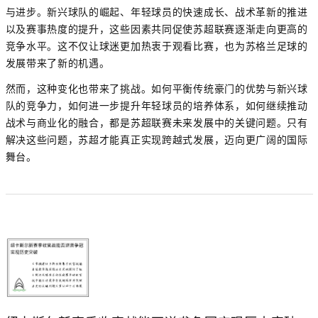
与进步。新兴球队的崛起、年轻球员的快速成长、战术革新的推进
以及赛事热度的提升，这些因素共同促使苏超联赛逐渐走向更高的
竞争水平。这不仅让球迷更加热衷于观看比赛，也为苏格兰足球的
发展带来了新的机遇。
然而，这种变化也带来了挑战。如何平衡传统豪门的优势与新兴球
队的竞争力，如何进一步提升年轻球员的培养体系，如何继续推动
战术与商业化的融合，都是苏超联赛未来发展中的关键问题。只有
解决这些问题，苏超才能真正实现跨越式发展，迈向更广阔的国际
舞台。