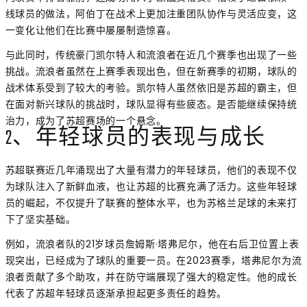
线球员的做法，阿伯丁在战术上更加注重团队协作与灵活应变，这
一变化让他们在比赛中屡屡制造惊喜。
与此同时，传统豪门凯尔特人和流浪者在近几个赛季也出现了一些
挑战。流浪者虽然在上赛季表现出色，但在新赛季的初期，球队的
战术体系受到了较大的考验。凯尔特人虽然依旧是苏超的霸主，但
在面对新兴球队的挑战时，球队显得有些疲态。是否能继续保持统
治力，成为了苏超赛场的一个悬念。
2、年轻球员的表现与成长
苏超联赛近几年涌现出了大量有潜力的年轻球员，他们的表现不仅
为球队注入了新鲜血液，也让苏超的比赛充满了活力。这些年轻球
员的崛起，不仅提升了联赛的整体水平，也为苏格兰足球的未来打
下了坚实基础。
例如，流浪者队的21岁球员詹姆斯·塔弗尼尔，他在右后卫位置上表
现突出，已经成为了球队的重要一员。在2023赛季，塔弗尼尔为流
浪者贡献了多个助攻，并在防守端展现了强大的稳定性。他的成长
代表了苏超年轻球员逐渐承担起更多责任的趋势。