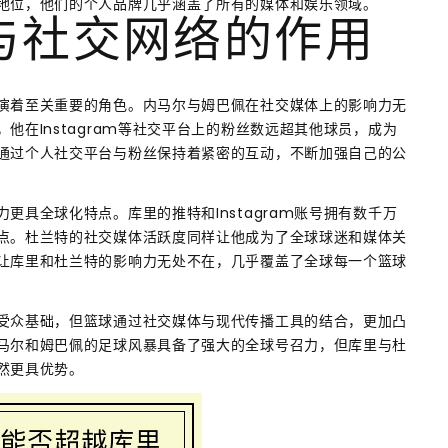
地位，他们的个人品牌几乎涵盖了所有的媒体和娱乐领域。
与社交网络的作用
演着至关重要的角色。内马尔与姆巴佩在社交媒体上的影响力无
他在Instagram等社交平台上的粉丝数远超其他球员，成为
通过个人社交平台与粉丝保持着紧密的互动，不断加强自己的公
更具全球化特点。库里的推特和Instagram账号拥有数千万
点。杜兰特的社交媒体活跃度同样让他成为了全球球迷和媒体关
让库里和杜兰特的影响力无处不在，几乎覆盖了全球每一个篮球
受众基础，但篮球通过社交媒体与现代传播工具的结合，更加凸
马尔和姆巴佩的足球风暴具备了强大的全球号召力，但库里与杜
然更具优势。