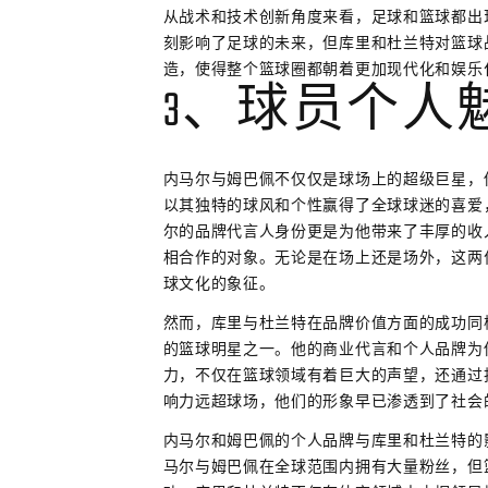
从战术和技术创新角度来看，足球和篮球都出
刻影响了足球的未来，但库里和杜兰特对篮球
造，使得整个篮球圈都朝着更加现代化和娱乐
3、球员个人
内马尔与姆巴佩不仅仅是球场上的超级巨星，
以其独特的球风和个性赢得了全球球迷的喜爱
尔的品牌代言人身份更是为他带来了丰厚的收
相合作的对象。无论是在场上还是场外，这两
球文化的象征。
然而，库里与杜兰特在品牌价值方面的成功同样
的篮球明星之一。他的商业代言和个人品牌为
力，不仅在篮球领域有着巨大的声望，还通过
响力远超球场，他们的形象早已渗透到了社会
内马尔和姆巴佩的个人品牌与库里和杜兰特的
马尔与姆巴佩在全球范围内拥有大量粉丝，但