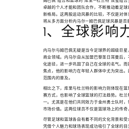
姆巴佩”组合和篮球的“库里—杜兰特”双星组
卓越的个人才能和团队合作，不断推动着足球
新格局。这两股运动风暴的比较，不仅是对体
将从多方面分析内马尔—姆巴佩足球风暴是否
1、全球影响
内马尔与姆巴佩无疑是当今足球界的超级巨星
商业领域。内马尔自从加盟巴黎圣日耳曼后，
化途径，进一步巩固了自己在全球的名气。而
焦点，他的影响力在年轻人群体中尤为突出。
范围内的普及。
相比之下，库里与杜兰特的影响力则体现在篮
赛方式，也影响了全球篮球的打法趋势。杜兰
一。尤其是在他们共同效力于金州勇士队时，
市场价值。这两位球员不仅是篮球场上的传奇
尽管足球和篮球各自有着不同的文化背景和受
凭借个人魅力和球场表现成功吸引了全球的目