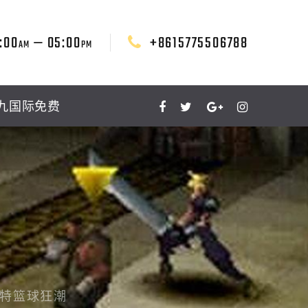
:00
— 05:00
+8615775506788
AM
PM
九国际免费
特篮球狂潮