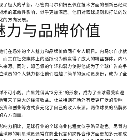
现了极大的革新。尽管内马尔和姆巴佩在技术方面的创新已经深
战术的革命性影响，似乎更加深远。他们对篮球规则和打法的改
化的方向发展。
魅力与品牌价值
他们在场外的个人魅力和品牌价值同样令人瞩目。内马尔自小就
，而其在社交媒体上的活跃也为他赢得了庞大的粉丝群体。内马
入来源。同时，姆巴佩的年轻和潜力使得他成为了全球广告商争
位球员的个人魅力都让他们超越了简单的运动员身份，成为了全
不可小觑。库里凭借其“3分王”的形象，成为了全球最受欢迎
他带来了巨大的经济收益。杜兰特则在场外有着更广泛的影响
投资和创业等方式多元化了自己的收入来源。两位球员的品牌影
的方方面面。
影响力相比，足球行业的全球商业化程度似乎略显逊色。尽管内
篮球界的明星球员通常在商业代言和跨界合作方面更加多元和成