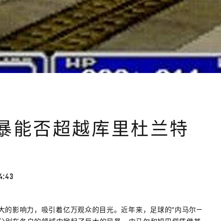
暴能否超越库里杜兰特
4:43
大的影响力，吸引着亿万观众的目光。近年来，足球的“内马尔—