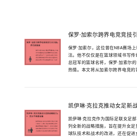
保罗·加索尔跨界电竞竞技
保罗·加索尔，这位曾在NBA赛
注。他不仅仅是在篮球领域书写传
总冠军的篮球名将，保罗·加索尔
热情。本文将从加索尔跨界电竞的背景
凯伊琳·克拉克推动女足新
凯伊琳·克拉克作为国际足联女足
列全新的战略措施，旨在提升女足
球队技术和战术的改进，还在促进