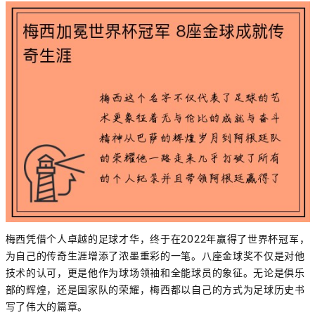
梅西凭借个人卓越的足球才华，终于在2022年赢得了世界杯冠军，
为自己的传奇生涯增添了浓墨重彩的一笔。八座金球奖不仅是对他
技术的认可，更是他作为球场领袖和全能球员的象征。无论是俱乐
部的辉煌，还是国家队的荣耀，梅西都以自己的方式为足球历史书
写了伟大的篇章。