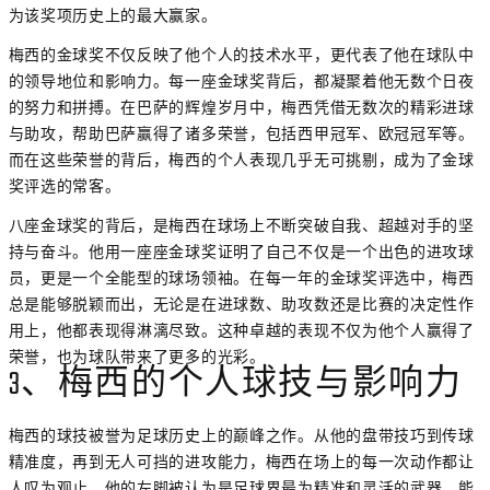
为该奖项历史上的最大赢家。
梅西的金球奖不仅反映了他个人的技术水平，更代表了他在球队中
的领导地位和影响力。每一座金球奖背后，都凝聚着他无数个日夜
的努力和拼搏。在巴萨的辉煌岁月中，梅西凭借无数次的精彩进球
与助攻，帮助巴萨赢得了诸多荣誉，包括西甲冠军、欧冠冠军等。
而在这些荣誉的背后，梅西的个人表现几乎无可挑剔，成为了金球
奖评选的常客。
八座金球奖的背后，是梅西在球场上不断突破自我、超越对手的坚
持与奋斗。他用一座座金球奖证明了自己不仅是一个出色的进攻球
员，更是一个全能型的球场领袖。在每一年的金球奖评选中，梅西
总是能够脱颖而出，无论是在进球数、助攻数还是比赛的决定性作
用上，他都表现得淋漓尽致。这种卓越的表现不仅为他个人赢得了
荣誉，也为球队带来了更多的光彩。
3、梅西的个人球技与影响力
梅西的球技被誉为足球历史上的巅峰之作。从他的盘带技巧到传球
精准度，再到无人可挡的进攻能力，梅西在场上的每一次动作都让
人叹为观止。他的左脚被认为是足球界最为精准和灵活的武器，能