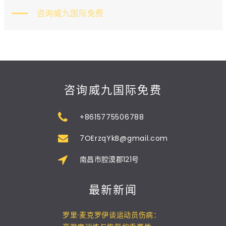
咨询威九国际免费
咨询威九国际免费
+8615775506788
7OErzqYkB@gmail.com
南昌市腔漠郡121号
最新新闻
罗里·麦克罗伊谈运动员伤病：