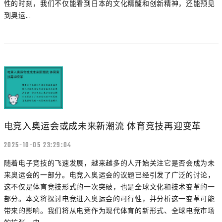
性的时刻，我们不仅能看到日本的文化精髓和创新精神，还能预见
到奥运...
电竞入奥运会或成未来新潮流 体育竞技再迎变革
2025-10-05 23:29:04
随着电子竞技的飞速发展，越来越多的人开始关注它是否会成为未
来奥运会的一部分。电竞入奥运会的议题已经引发了广泛的讨论，
这不仅是体育竞技形式的一次突破，也是全球文化和技术变革的一
部分。本文将探讨电竞进入奥运会的可行性，并分析这一变革可能
带来的影响。我们将从电竞作为现代体育的新形式、全球电竞市场