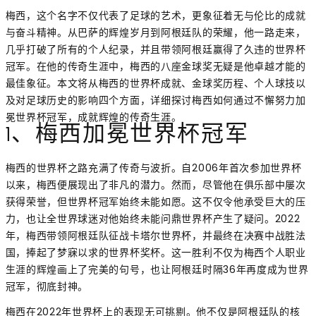
梅西，这个名字不仅代表了足球的艺术，更象征着无与伦比的成就
与奋斗精神。从巴萨的辉煌岁月到阿根廷队的荣耀，他一路走来，
几乎打破了所有的个人纪录，并且带领阿根廷赢得了久违的世界杯
冠军。在他的传奇生涯中，梅西的八座金球奖无疑是他卓越才能的
最佳象征。本文将从梅西的世界杯成就、金球奖历程、个人球技以
及对足球历史的影响四个方面，详细探讨梅西如何通过不懈努力加
冕世界杯冠军，成就辉煌的传奇生涯。
1、梅西加冕世界杯冠军
梅西的世界杯之路充满了传奇与波折。自2006年首次参加世界杯
以来，梅西便展现出了非凡的潜力。然而，尽管他在俱乐部中屡次
获得荣誉，但世界杯冠军始终未能如愿。这不仅令他承受巨大的压
力，也让全世界球迷对他始终未能问鼎世界杯产生了疑问。2022
年，梅西带领阿根廷队征战卡塔尔世界杯，并最终在决赛中战胜法
国，捧起了梦寐以求的世界杯奖杯。这一胜利不仅为梅西个人职业
生涯的辉煌画上了完美的句号，也让阿根廷时隔36年再度成为世界
冠军，彻底封神。
梅西在2022年世界杯上的表现无可挑剔。他不仅是阿根廷队的核