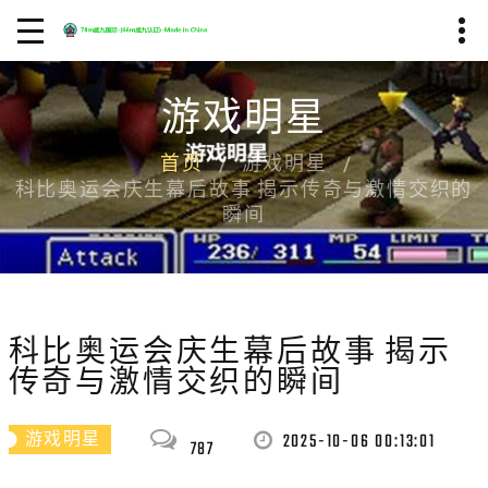
游戏明星
首页
游戏明星
科比奥运会庆生幕后故事 揭示传奇与激情交织的
瞬间
科比奥运会庆生幕后故事 揭示
传奇与激情交织的瞬间
2025-10-06 00:13:01
游戏明星
787