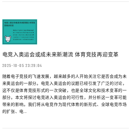
电竞入奥运会或成未来新潮流 体育竞技再迎变革
2025-10-05 23:29:04
随着电子竞技的飞速发展，越来越多的人开始关注它是否会成为未
来奥运会的一部分。电竞入奥运会的议题已经引发了广泛的讨论，
这不仅是体育竞技形式的一次突破，也是全球文化和技术变革的一
部分。本文将探讨电竞进入奥运会的可行性，并分析这一变革可能
带来的影响。我们将从电竞作为现代体育的新形式、全球电竞市场
的扩张、电...