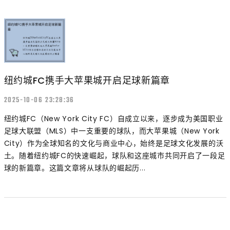
纽约城FC携手大苹果城开启足球新篇章
2025-10-06 23:28:36
纽约城FC（New York City FC）自成立以来，逐步成为美国职业
足球大联盟（MLS）中一支重要的球队，而大苹果城（New York
City）作为全球知名的文化与商业中心，始终是足球文化发展的沃
土。随着纽约城FC的快速崛起，球队和这座城市共同开启了一段足
球的新篇章。这篇文章将从球队的崛起历...