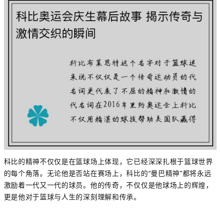
科比的精神不仅仅是在篮球场上体现，它已经深深扎根于篮球世界
的每个角落。无论他是否站在赛场上，科比的“曼巴精神”都将永远
激励着一代又一代的球员。他的传奇，不仅仅是他球场上的辉煌，
更是他对于篮球与人生的深刻理解和传承。