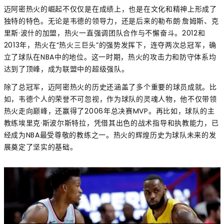
迈阿密热火的崛起不仅仅是在成绩上，也是在文化和精神上形成了
独特的特色。无论是韦德的领导力，还是后来的勒布朗·詹姆斯、克
里斯·波什的加盟，热火一直强调团队合作与不懈奋斗。2012和
2013年，热火在“热火三巨头”的强势发挥下，连夺两次总冠军，确
立了球队在NBA中的地位。这一时期，热火的攻击力和防守体系均
达到了顶峰，成为联盟中的超级强队。
除了总冠军，迈阿密热火的历史还涵盖了多个重要的球员成就。比
如，韦德个人的荣誉不可忽视，作为球队的灵魂人物，他不仅带领
热火走向巅峰，还赢得了2006年总决赛MVP。再比如，球队的主
教练埃里克·斯波尔斯特拉，凭借其出色的战术指导和执教能力，已
经成为NBA最受尊敬的教练之一。热火的辉煌历史为球队未来的发
展奠定了坚实的基础。