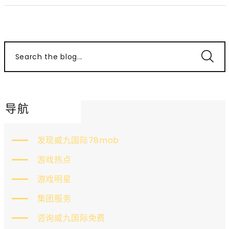
Search the blog...
导航
发现威九国际78mob
游戏热点
游戏明星
集团服务
咨询威九国际免费