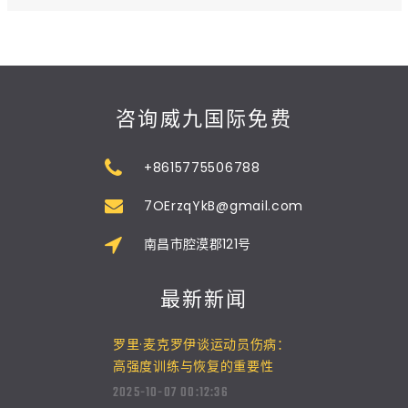
咨询威九国际免费
+8615775506788
7OErzqYkB@gmail.com
南昌市腔漠郡121号
最新新闻
罗里·麦克罗伊谈运动员伤病：
高强度训练与恢复的重要性
2025-10-07 00:12:36