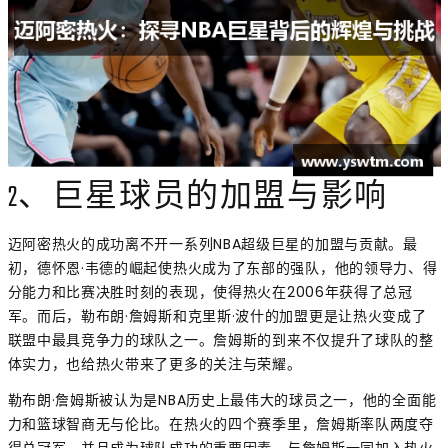
2、巨星球员的加盟与影响
迈阿密热火的成功离不开一系列NBA超级巨星的加盟与贡献。最
初，德怀恩·韦德的崛起使热火成为了东部的强队，他的领导力、得
分能力和比赛决胜时刻的表现，使得热火在2006年获得了总冠
军。而后，勒布朗·詹姆斯和克里斯·波什的加盟更是让热火变成了
联盟中最具竞争力的球队之一。詹姆斯的到来不仅提升了球队的整
体实力，也给热火带来了更多的关注与荣耀。
勒布朗·詹姆斯被认为是NBA历史上最伟大的球员之一，他的全面能
力和篮球智商无与伦比。在热火的四个赛季里，詹姆斯率队两度夺
得总冠军，并且成为球队成功的重要因素。与詹姆斯一同加入热火