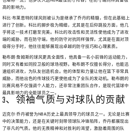
也堪称一流，他多次入选NBA最佳防守阵容，在防守端同样具备极
高的影响力。
科比·布莱恩特的球风则被认为是继承了乔丹的精髓，但在此基础上
进行了创新。科比的脚步极为精细，尤其是在后仰跳投方面，他几
乎将这一技术打磨至完美。科比的攻击性和灵活性使他成为了进攻
端的威胁，而在防守端，他的防守对抗同样强悍，尤其是在面对顶
级得分手时，他往往能够展现出卓越的防守技巧和心理素质。
勒布朗·詹姆斯的球风更具全面性，他具备一名小前锋的运动能力，
同时又有着如同控卫般的球场视野。勒布朗不仅擅长得分，也能迅
速组织进攻，为队友创造机会。他的体型和力量让他在篮下非常具
威胁，而他出色的传球技巧更使他成为了全队的发动机。勒布朗的
比赛风格不仅强调个人能力，还非常注重团队合作，是现代篮球中
最具影响力的全能球员之一。
3、领袖气质与对球队的贡献
迈克尔·乔丹被誉为NBA历史上最具领导力的球员之一。无论是比赛
中的决策能力，还是在关键时刻带领球队冲锋陷阵，乔丹都展现出
了非凡的气质。他的无畏精神和对胜利的渴望，激励着周围的队