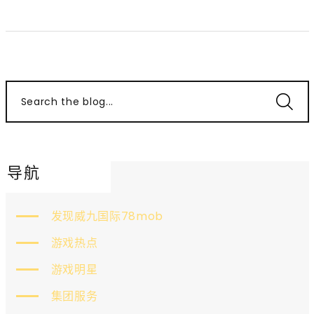
Search the blog...
导航
发现威九国际78mob
游戏热点
游戏明星
集团服务