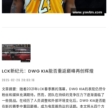
LCK新纪元：DWG KIA能否重返巅峰再创辉煌
2025-02-26 20:03:16
文章摘要：随着2021年LCK春季赛的落幕，DWG KIA的表现仍然令
粉丝和媒体充满期待。然而，团队在持续的竞争压力下逐渐面临了
一些挑战。在经历了人员调整和外部环境变化后，DWG KIA是否能
在新的赛季中重回巅峰，成为电竞圈热议的话题。本文将从四个方