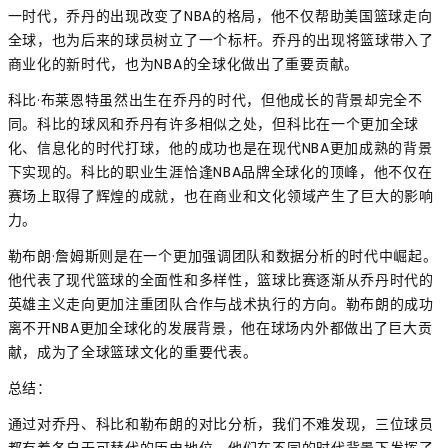
一时代，乔丹的出现改变了NBA的格局，他不仅帮助美国篮球走向
全球，也为后来的球员树立了一个标杆。乔丹的出现将篮球带入了
商业化的新时代，也为NBA的全球化做出了重要贡献。
科比·布莱恩特虽然出生在乔丹的时代，但他成长的背景却完全不
同。科比的球风和乔丹有许多相似之处，但科比在一个更加全球
化、信息化的时代打球，他的成功也是在现代NBA更加成熟的背景
下实现的。科比的职业生涯恰逢NBA品牌全球化的顶峰，他不仅在
赛场上取得了辉煌的成就，也在商业和文化领域产生了巨大的影响
力。
勒布朗·詹姆斯则是在一个更加强调团队和数据分析的时代中崛起。
他代表了现代篮球的全面性和多样性，篮球比赛逐渐从乔丹时代的
英雄主义走向更加注重团队合作与战术执行的方向。勒布朗的成功
离不开NBA更加全球化的发展背景，他在球场内外都做出了巨大贡
献，成为了全球篮球文化的重要代表。
总结：
通过对乔丹、科比和勒布朗的对比分析，我们不难发现，三位球员