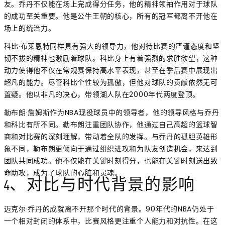
友。乔丹不仅能在场上完成得分任务，他的精神领袖作用对于球队
的成功至关重要。他是公牛王朝的核心，所有的冠军都离不开他在
场上的统治力。
科比·布莱恩特同样具有强大的领导力，他对待比赛的严谨态度和坚
韧不拔的精神也激励着球队。科比身上有着强烈的求胜欲望，这种
动力使得他不仅在常规赛保持高水平表现，甚至在季后赛中展现出
超凡的能力。尽管科比个性较为孤傲，但他对球队的贡献依然无可
置疑。他以非凡的决心，带领湖人队在2000年代两度登顶。
勒布朗·詹姆斯作为NBA现役球员中的领导者，他的领导风格与乔丹
和科比有所不同。勒布朗注重团队协作，他通过自己高超的篮球智
商和对比赛的深刻理解，带动着全队的发挥。与乔丹的孤胆英雄形
象不同，勒布朗更倾向于通过组织进攻和为队友创造机会，来达到
团队共同成功。他不仅能在关键时刻得分，也能在关键时刻送出致
命助攻，成为了球队的心脏和灵魂。
4、对比与时代背景的影响
迈克尔·乔丹的成就离不开那个时代的背景。90年代的NBA仍处于
一个相对封闭的体系中，比赛风格更注重个人能力和对抗性。在这