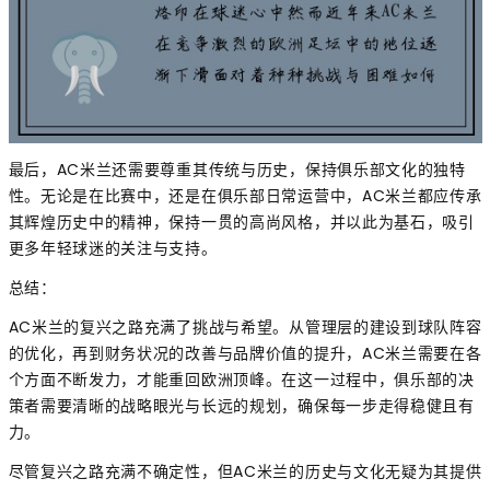
最后，AC米兰还需要尊重其传统与历史，保持俱乐部文化的独特
性。无论是在比赛中，还是在俱乐部日常运营中，AC米兰都应传承
其辉煌历史中的精神，保持一贯的高尚风格，并以此为基石，吸引
更多年轻球迷的关注与支持。
总结：
AC米兰的复兴之路充满了挑战与希望。从管理层的建设到球队阵容
的优化，再到财务状况的改善与品牌价值的提升，AC米兰需要在各
个方面不断发力，才能重回欧洲顶峰。在这一过程中，俱乐部的决
策者需要清晰的战略眼光与长远的规划，确保每一步走得稳健且有
力。
尽管复兴之路充满不确定性，但AC米兰的历史与文化无疑为其提供