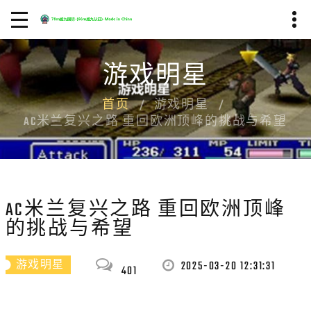
游戏明星
首页
游戏明星
AC米兰复兴之路 重回欧洲顶峰的挑战与希望
AC米兰复兴之路 重回欧洲顶峰
的挑战与希望
2025-03-20 12:31:31
游戏明星
401