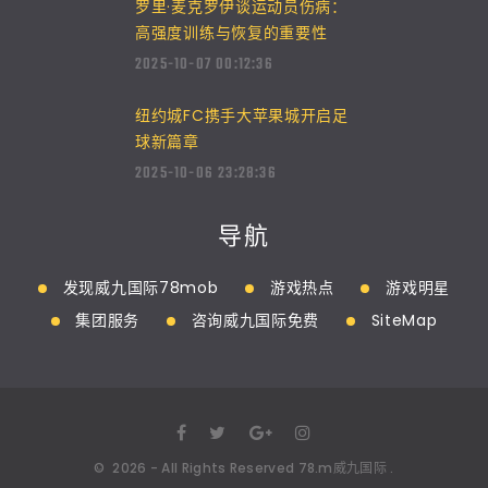
罗里·麦克罗伊谈运动员伤病：
高强度训练与恢复的重要性
2025-10-07 00:12:36
纽约城FC携手大苹果城开启足
球新篇章
2025-10-06 23:28:36
导航
发现威九国际78mob
游戏热点
游戏明星
集团服务
咨询威九国际免费
SiteMap
©
2026
- All Rights Reserved
78.m威九国际
.