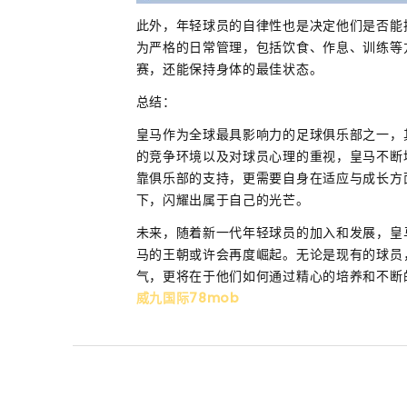
此外，年轻球员的自律性也是决定他们是否能
为严格的日常管理，包括饮食、作息、训练等
赛，还能保持身体的最佳状态。
总结：
皇马作为全球最具影响力的足球俱乐部之一，
的竞争环境以及对球员心理的重视，皇马不断
靠俱乐部的支持，更需要自身在适应与成长方
下，闪耀出属于自己的光芒。
未来，随着新一代年轻球员的加入和发展，皇
马的王朝或许会再度崛起。无论是现有的球员
气，更将在于他们如何通过精心的培养和不断
威九国际78mob