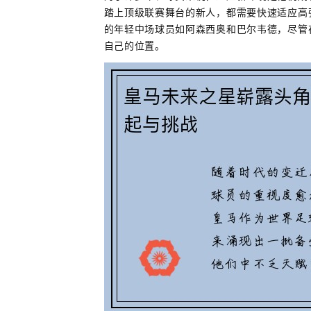
踏上顶级联赛舞台的新人，都需要快速适应高
的年轻中场球员如阿森西奥和巴尔韦德，尽管
自己的位置。