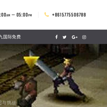
:00
— 05:00
+8615775506788
AM
PM
九国际免费
起与挑战