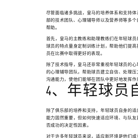
尽管面临诸多挑战，皇马的培养体系和支持体
部的技术团队、心理辅导师以及营养师等多个
帮助。
首先，皇马的主教练和助理教练们在年轻球员
球员的特点量身定制训练计划，帮助他们提高
员在比赛中取得更好的表现。
除了技术指导，皇马还非常重视年轻球员的心
的心理辅导团队，帮助球员建立自信、处理压
沟通能力，使他们能够在团队中更好地发挥作
4、年轻球员
除了俱乐部的培养和支持，年轻球员自身的适
能力固然重要，但如何快速适应环境、与队友
否成功的决定性因素。
对于许多年轻球员来说，适应新环境是他们成