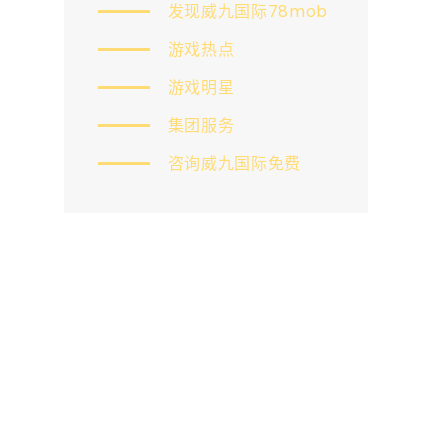
发现威九国际78mob
游戏热点
游戏明星
集团服务
咨询威九国际免费