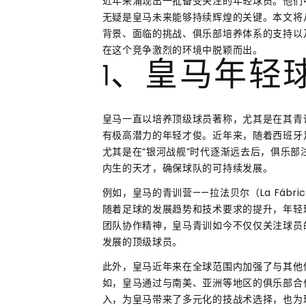
近年来涌现出一批备受关注的年轻球员。他们
无疑是皇马未来能够持续辉煌的关键。本文将
背景、面临的挑战、俱乐部培养体系的支持以
在这个竞争激烈的环境中脱颖而出。
1、皇马年轻
皇马一直以培养顶级球员著称，尤其是在其青
有极高潜力的年轻才俊。近年来，随着西班牙
尤其是在“银河战舰”时代逐渐远去后，俱乐
内生的天才，确保球队的可持续发展。
例如，皇马的青训营——拉法贝尔（La Fáb
随着足球的发展趋势和技术要求的提升，年轻
团队协作精神，皇马青训如今不仅仅关注球员
发展的顶级球员。
此外，皇马近年来在全球范围内加强了与其他
如，皇马通过与南美、亚洲等地区的俱乐部合
入，为皇马带来了多元化的技战术选择，也为