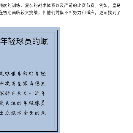
强度的训练、复杂的战术体系以及严苛的比赛节奏。例如，皇马
在初期面临较大挑战，但他们凭借不断努力和适应，逐渐找到了