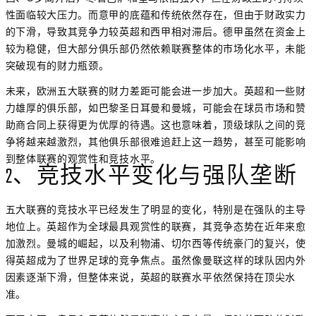
性面临较大压力。而意甲的底蕴和传统依然存在，但由于财政实力
的下滑，导致其竞争力较英超和西甲相对滞后。德甲虽然在资金上
较为稳健，但大部分俱乐部仍然依赖联赛整体的市场化水平，未能
突破现有的财力瓶颈。
未来，欧洲五大联赛的财力差距可能会进一步加大。英超和一些财
力雄厚的俱乐部，如巴黎圣日耳曼和曼城，可能会在球员市场和赞
助商合同上获得更为优厚的待遇。这也意味着，顶级球队之间的竞
争将越来越激烈，其他俱乐部很难追赶上这一趋势，甚至可能影响
到整体联赛的观赏性和竞技水平。
2、竞技水平变化与强队垄断
五大联赛的竞技水平已经发生了明显的变化，特别是在强队的主导
地位上。英超作为全球最具观赏性的联赛，其竞争态势在近年来愈
加激烈。曼城的崛起，以及利物浦、切尔西等传统豪门的复兴，使
得英超成为了世界足球的竞争焦点。虽然像曼联这样的球队因内外
因素逐渐下滑，但整体来说，英超的联赛水平依然保持在顶尖水
准。