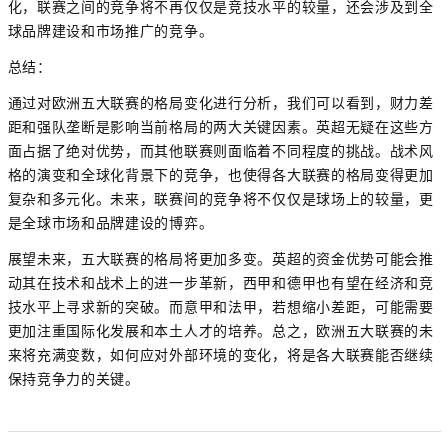
化，联赛之间的竞争将不再仅仅是竞技水平的较量，还会涉及到全
球品牌建设和市场推广的竞争。
总结：
通过对欧洲五大联赛的格局变化进行分析，我们可以看到，财力差
距和强队垄断是影响当前格局的两大关键因素。英超无疑在这些方
面占据了绝对优势，而其他联赛则面临着不同程度的挑战。战术风
格的演变和全球化背景下的竞争，也使得各大联赛的格局变得更加
复杂和多元化。未来，联赛间的竞争将不仅仅是球场上的较量，更
是全球市场和品牌建设的博弈。
展望未来，五大联赛的格局将更加多变。英超的资金优势可能会推
动其在技术和战术上的进一步革新，西甲和德甲也有望在经济和竞
技水平上寻求新的突破。而意甲和法甲，若想缩小差距，可能需要
更加注重国际化发展和本土人才的培养。总之，欧洲五大联赛的未
来将充满变数，如何应对外部环境的变化，将是各大联赛能否继续
保持竞争力的关键。