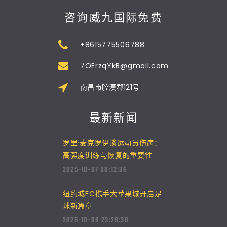
咨询威九国际免费
+8615775506788
7OErzqYkB@gmail.com
南昌市腔漠郡121号
最新新闻
罗里·麦克罗伊谈运动员伤病：
高强度训练与恢复的重要性
2025-10-07 00:12:36
纽约城FC携手大苹果城开启足
球新篇章
2025-10-06 23:28:36