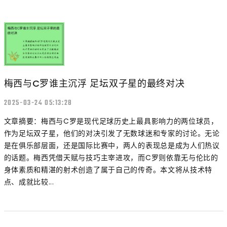
梅西与C罗谁主沉浮 足坛双子星的最终对决
2025-03-24 05:13:28
文章摘要：梅西与C罗是现代足球历史上最具影响力的两位球员，
作为足坛双子星，他们的对决引发了无数球迷和专家的讨论。无论
是在俱乐部层面，还是国际比赛中，两人的表现总是成为人们热议
的话题。梅西凭借天赋与技巧主宰进攻，而C罗则依靠无与伦比的
身体素质和精湛的射术创造了属于自己的传奇。本文将从技术特
点、成就比较...