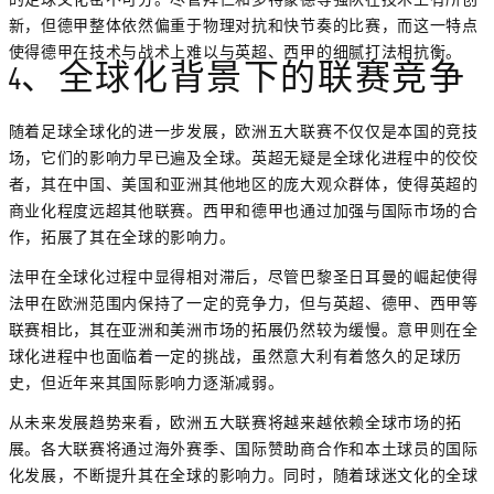
新，但德甲整体依然偏重于物理对抗和快节奏的比赛，而这一特点
使得德甲在技术与战术上难以与英超、西甲的细腻打法相抗衡。
4、全球化背景下的联赛竞争
随着足球全球化的进一步发展，欧洲五大联赛不仅仅是本国的竞技
场，它们的影响力早已遍及全球。英超无疑是全球化进程中的佼佼
者，其在中国、美国和亚洲其他地区的庞大观众群体，使得英超的
商业化程度远超其他联赛。西甲和德甲也通过加强与国际市场的合
作，拓展了其在全球的影响力。
法甲在全球化过程中显得相对滞后，尽管巴黎圣日耳曼的崛起使得
法甲在欧洲范围内保持了一定的竞争力，但与英超、德甲、西甲等
联赛相比，其在亚洲和美洲市场的拓展仍然较为缓慢。意甲则在全
球化进程中也面临着一定的挑战，虽然意大利有着悠久的足球历
史，但近年来其国际影响力逐渐减弱。
从未来发展趋势来看，欧洲五大联赛将越来越依赖全球市场的拓
展。各大联赛将通过海外赛季、国际赞助商合作和本土球员的国际
化发展，不断提升其在全球的影响力。同时，随着球迷文化的全球