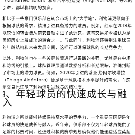
（Mohamed Salah）和维吉尔·范迪克（Virgil van Dijk）等人的
引进，都堪称精明的投资。
相比于一些豪门俱乐部在转会市场上的“大手笔”，利物浦更倾向于
根据球队的需求，精准引进具备潜力的球员。例如，红军在2018年
以较低的转会费从南安普顿引进了范迪克，这笔交易如今被认为是
英超历史上最成功的转会之一。与此同时，利物浦还特别注重球员
的年龄结构和未来发展空间，这样可以确保球队的长期竞争力。
此外，利物浦也在一些关键位置进行过果断的补强，尤其是在中场
和防线的引援上。球队管理层通过数据分析和长期跟踪，准确判断
了市场上的潜力球员。例如，2020年引进的蒂亚戈·阿尔坎塔拉
（Thiago Alcântara）便是基于球队技术水平提升的需求，而这
笔交易也证明了利物浦引进球员的精准度。
3、年轻球员的快速成长与融
入
利物浦之所以能够持续保持高水平的竞争力，一个重要原因便是年
轻球员的快速成长与融入。近年来，俱乐部不仅为年轻球员提供了
足够的比赛时间，还通过积极的赛季规划确保他们能迅速适应英超