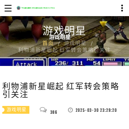
游戏明星
首页
游戏明星
利物浦新星崛起 红军转会策略引关注
利物浦新星崛起 红军转会策略
引关注
2025-03-30 23:29:20
游戏明星
386