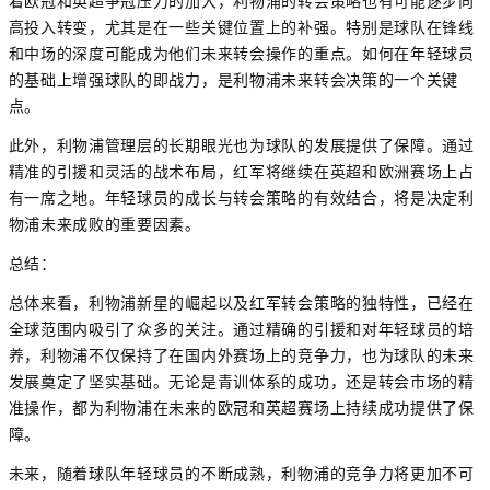
着欧冠和英超争冠压力的加大，利物浦的转会策略也有可能逐步向
高投入转变，尤其是在一些关键位置上的补强。特别是球队在锋线
和中场的深度可能成为他们未来转会操作的重点。如何在年轻球员
的基础上增强球队的即战力，是利物浦未来转会决策的一个关键
点。
此外，利物浦管理层的长期眼光也为球队的发展提供了保障。通过
精准的引援和灵活的战术布局，红军将继续在英超和欧洲赛场上占
有一席之地。年轻球员的成长与转会策略的有效结合，将是决定利
物浦未来成败的重要因素。
总结：
总体来看，利物浦新星的崛起以及红军转会策略的独特性，已经在
全球范围内吸引了众多的关注。通过精确的引援和对年轻球员的培
养，利物浦不仅保持了在国内外赛场上的竞争力，也为球队的未来
发展奠定了坚实基础。无论是青训体系的成功，还是转会市场的精
准操作，都为利物浦在未来的欧冠和英超赛场上持续成功提供了保
障。
未来，随着球队年轻球员的不断成熟，利物浦的竞争力将更加不可