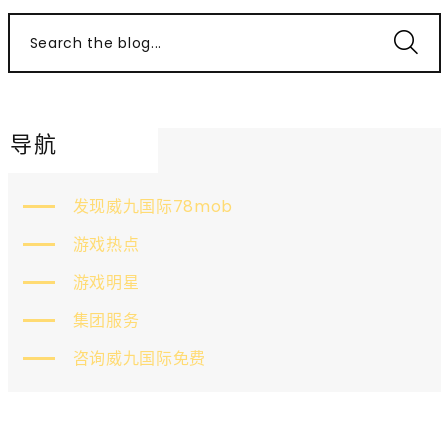
Search the blog...
导航
发现威九国际78mob
游戏热点
游戏明星
集团服务
咨询威九国际免费