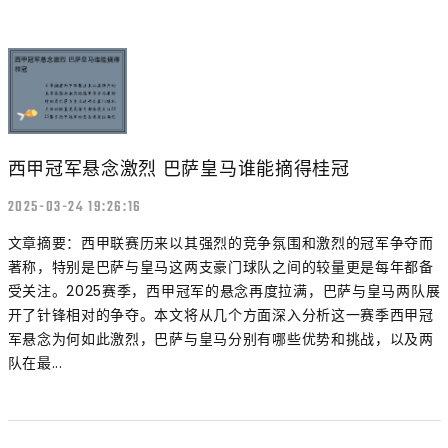
西甲冠军悬念激烈 巴萨皇马谁能摘得桂冠
2025-03-24 19:26:16
文章摘要：西甲联赛历来以其强烈的竞争氛围和激烈的冠军争夺而
著称，特别是巴萨与皇马这两支豪门球队之间的较量更是每年都备
受关注。2025赛季，西甲冠军的悬念再度拉满，巴萨与皇马两队展
开了针锋相对的争夺。本文将从几个方面深入分析这一赛季西甲冠
军悬念为何如此激烈，巴萨与皇马分别有哪些优势和挑战，以及两
队在最...