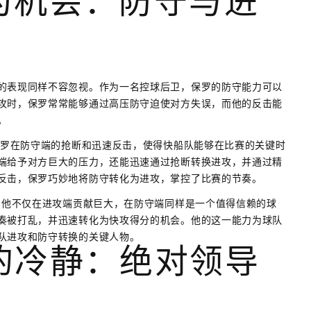
为机会：防守与进
的表现同样不容忽视。作为一名控球后卫，保罗的防守能力可以
攻时，保罗常常能够通过高压防守迫使对方失误，而他的反击能
。
保罗在防守端的抢断和迅速反击，使得快船队能够在比赛的关键时
端给予对方巨大的压力，还能迅速通过抢断转换进攻，并通过精
反击，保罗巧妙地将防守转化为进攻，掌控了比赛的节奏。
表明他不仅在进攻端贡献巨大，在防守端同样是一个值得信赖的球
奏被打乱，并迅速转化为快攻得分的机会。他的这一能力为球队
队进攻和防守转换的关键人物。
的冷静：绝对领导