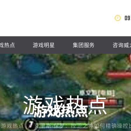
09
戏热点
游戏明星
集团服务
咨询威
游戏热点
游戏热点
克里斯·保罗：控卫之神如何精确操控