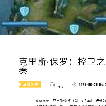
克里斯·保罗：控卫
奏
2025-06-29 04:4
游戏热点
416
文章摘要：克里斯·保罗（Chris Paul）