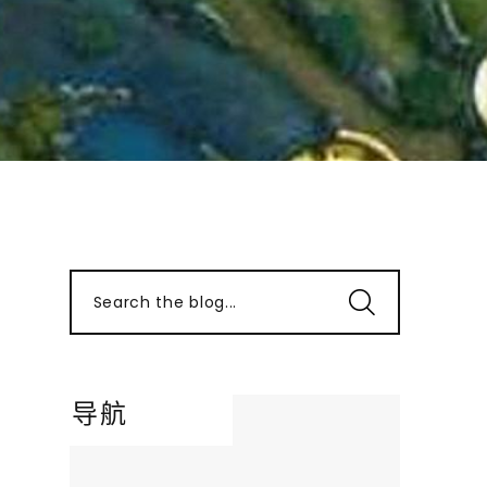
Search the blog...
导航