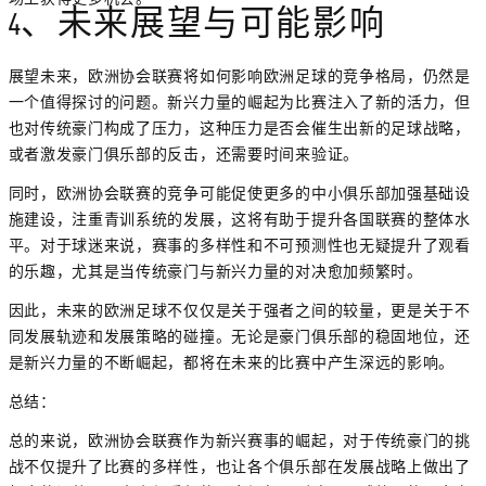
4、未来展望与可能影响
展望未来，欧洲协会联赛将如何影响欧洲足球的竞争格局，仍然是
一个值得探讨的问题。新兴力量的崛起为比赛注入了新的活力，但
也对传统豪门构成了压力，这种压力是否会催生出新的足球战略，
或者激发豪门俱乐部的反击，还需要时间来验证。
同时，欧洲协会联赛的竞争可能促使更多的中小俱乐部加强基础设
施建设，注重青训系统的发展，这将有助于提升各国联赛的整体水
平。对于球迷来说，赛事的多样性和不可预测性也无疑提升了观看
的乐趣，尤其是当传统豪门与新兴力量的对决愈加频繁时。
因此，未来的欧洲足球不仅仅是关于强者之间的较量，更是关于不
同发展轨迹和发展策略的碰撞。无论是豪门俱乐部的稳固地位，还
是新兴力量的不断崛起，都将在未来的比赛中产生深远的影响。
总结：
总的来说，欧洲协会联赛作为新兴赛事的崛起，对于传统豪门的挑
战不仅提升了比赛的多样性，也让各个俱乐部在发展战略上做出了