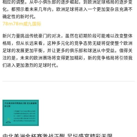
相应的调整。从中小俱乐部的逐步崛起，到欧洲足球格局的逐步变
化，都预示着未来几年内，欧洲足球将进入一个更加复杂且充满不
确定性的新时代。
78m78m威九国际
新兴力量挑战传统豪门的对决，虽然在初期阶段可能难以改变整体
格局，但从长远来看，这种多元化的竞争态势无疑将促使整个欧洲
足球的发展更加平衡，并让更多的俱乐部和球迷从中受益。值得关
注的是，未来的欧洲赛场将变得更加精彩，新的竞争格局将引领我
们进入更加激烈的足球时代。
中北美洲金杯赛激战正酣 足坛盛宴精彩无限