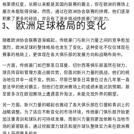
格莱德红星，长期以来都是其国内联赛的霸主，但在欧洲的赛场上
屡次未能取得突破。然而，通过在欧洲协会联赛的拼搏，他们逐渐
积累了更多的经验，并且有了逐步挑战传统豪门的能力。
3、欧洲足球格局的变化
随着欧洲协会联赛逐渐崛起，传统豪门与新兴力量之间的竞争愈加
激烈，欧洲足球的整体格局也发生了变化。这种变化不仅仅体现在
赛事的格局上，更体现在各大俱乐部的发展方向和战略布局中。
一方面，传统豪门如巴黎圣日耳曼、切尔西等俱乐部虽然在财力、
球员阵容和管理方面占据优势，但面对新兴力量的挑战，他们的统
治地位并非一成不变。例如，尽管巴黎圣日耳曼在过去几年里一直
是法甲的绝对霸主，但他们在欧洲赛场上的成绩未能达到预期，甚
至曾多次在欧冠赛场上遭遇意外淘汰，未能兑现外界的期望。
另一方面，新兴力量的崛起也推动了各大俱乐部在引援和青训上的
战略调整。为了适应不断变化的市场环境，传统豪门俱乐部开始更
加注重青训和球队的可持续发展，而新兴力量则更加依赖与当地市
场的紧密联系，通过挖掘潜力球员和提升球队整体实力来在欧洲赛
场上获得更多机会。