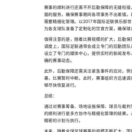
赛事的顺利进行还离不开后勤保障的无缝衔接
面的服务，确保赛事期间各项事务不出差错。
需要精细化管理。以2017年国际足联俱乐部
为各支球队准备了定制化的饮食方案，确保球
值得注意的是，随着比赛规模的扩大，后勤保
调度上，国际足联通常会成立专门的后勤团队
设立了专门的媒体中心，提供实时的新闻发布
确的赛事动态。
此外，后勤保障还需关注紧急事件的应对。例如
暴，比赛暂时中断。此时，赛事组织方迅速调
够尽快恢复进行。
总结：
通过对赛事筹备、场地设施保障、球员与裁判
的顺利进行是多方协作与精细化管理的结果。
精密的计划与执行。
未来，随着全球足球赛事的规模不断扩大，国