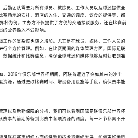
。后勤团队需要为所有球员、教练员、工作人员以及球迷提供全
比赛场地的安排、酒店的入住、交通的调度、饮食的提供等，都
世界杯为例，主办方不仅提供了方便的交通接驳服务，还在比赛前
员的营养摄入不受影响。
障工作的复杂度也随之增加。尤其是在球员、媒体、工作人员的
进行全方位管理。例如，在比赛期间的媒体管理方面，国际足联
、数据统计和比赛信息，确保全球球迷和媒体能够及时获取到准
，2019年俱乐部世界杯期间，阿联酋遭遇了突如其来的沙尘
度资源，通过更改比赛时间、增设备用设施等手段，确保赛事能
管理以及后勤保障的分析，我们可以看到国际足联俱乐部世界杯
从赛事的前期筹备到比赛中各项资源的调度，每一环节都离不开
际足联在赛事组织方面的经验和技术将继续发展。如何更好地运