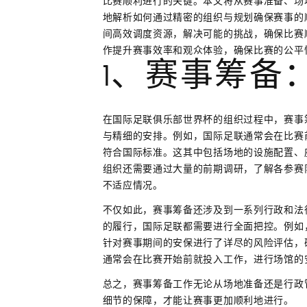
比赛顺利进行的关键。本文将从赛事准备、场
地解析如何通过精密的组织与规划确保赛事的
间高效调度资源，解决可能的挑战，确保比赛
作提升赛事效率和观众体验，确保比赛的公平
1、赛事筹备
在国际足联俱乐部世界杯的组织过程中，赛事
与精细的安排。例如，国际足联通常会在比赛
符合国际标准。这其中包括场地的设施配置、
组织还需要通过大量的前期调研，了解各参赛
不适应情况。
不仅如此，赛事筹备还涉及到一系列行政和法
的履行，国际足联都需要进行全面把控。例如，
针对赛事期间的安保进行了详尽的风险评估，
通常会在比赛开始前就投入工作，进行场馆的
总之，赛事筹备工作无论从场地准备还是行政
细节的保障，才能让赛事更加顺利地进行。