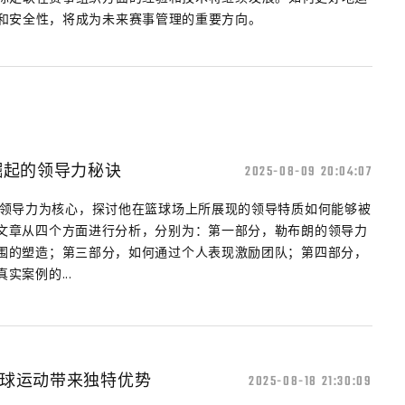
和安全性，将成为未来赛事管理的重要方向。
崛起的领导力秘诀
2025-08-09 20:04:07
的领导力为核心，探讨他在篮球场上所展现的领导特质如何能够被
文章从四个方面进行分析，分别为：第一部分，勒布朗的领导力
围的塑造；第三部分，如何通过个人表现激励团队；第四部分，
实案例的...
球运动带来独特优势
2025-08-18 21:30:09