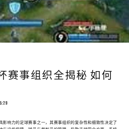
杯赛事组织全揭秘 如何
5:29
具影响力的足球赛事之一，其赛事组织的复杂性和细致性决定了