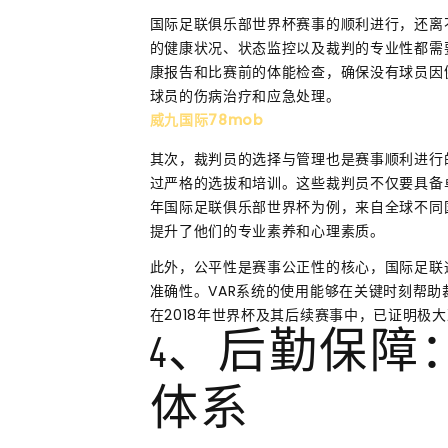
国际足联俱乐部世界杯赛事的顺利进行，还离
的健康状况、状态监控以及裁判的专业性都需
康报告和比赛前的体能检查，确保没有球员因
球员的伤病治疗和应急处理。
威九国际78mob
其次，裁判员的选择与管理也是赛事顺利进行
过严格的选拔和培训。这些裁判员不仅要具备卓
年国际足联俱乐部世界杯为例，来自全球不同
提升了他们的专业素养和心理素质。
此外，公平性是赛事公正性的核心，国际足联通
准确性。VAR系统的使用能够在关键时刻帮
在2018年世界杯及其后续赛事中，已证明极
4、后勤保障
体系