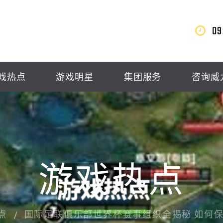
09
戏热点
游戏明星
集团服务
咨询威
游戏热点
点
国际足联俱乐部世界杯赛事组织全揭秘 如何