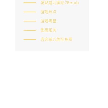
发现威九国际78mob
游戏热点
游戏明星
集团服务
咨询威九国际免费