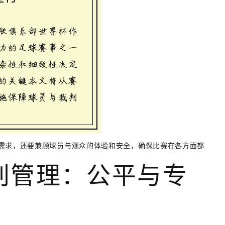
需求，还要兼顾球员与观众的体验和安全，确保比赛在各方面都
判管理：公平与专