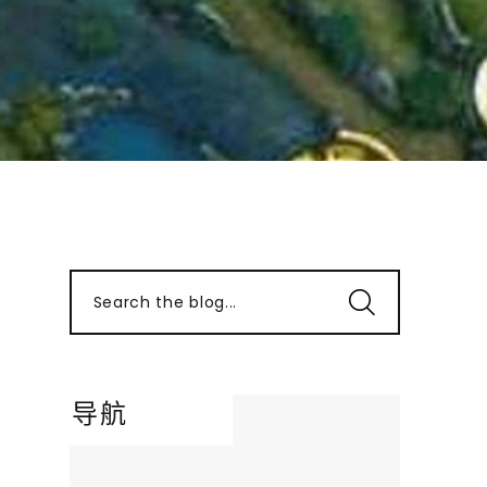
Search the blog...
导航