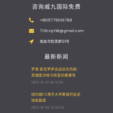
咨询威九国际免费
+8615775506788
7OErzqYkB@gmail.com
南昌市腔漠郡121号
最新新闻
罗里·麦克罗伊谈运动员伤病：
高强度训练与恢复的重要性
2025-10-07 00:12:36
纽约城FC携手大苹果城开启足
球新篇章
2025-10-06 23:28:36