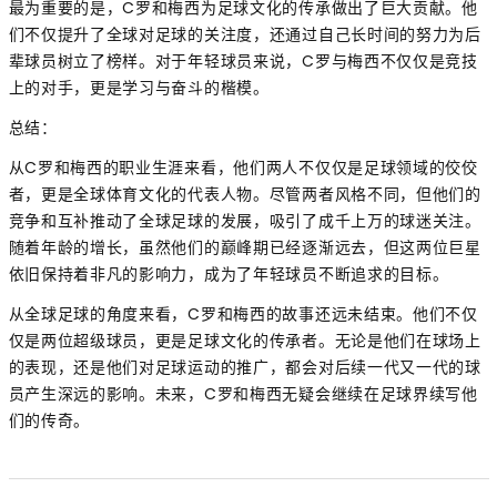
最为重要的是，C罗和梅西为足球文化的传承做出了巨大贡献。他
们不仅提升了全球对足球的关注度，还通过自己长时间的努力为后
辈球员树立了榜样。对于年轻球员来说，C罗与梅西不仅仅是竞技
上的对手，更是学习与奋斗的楷模。
总结：
从C罗和梅西的职业生涯来看，他们两人不仅仅是足球领域的佼佼
者，更是全球体育文化的代表人物。尽管两者风格不同，但他们的
竞争和互补推动了全球足球的发展，吸引了成千上万的球迷关注。
随着年龄的增长，虽然他们的巅峰期已经逐渐远去，但这两位巨星
依旧保持着非凡的影响力，成为了年轻球员不断追求的目标。
从全球足球的角度来看，C罗和梅西的故事还远未结束。他们不仅
仅是两位超级球员，更是足球文化的传承者。无论是他们在球场上
的表现，还是他们对足球运动的推广，都会对后续一代又一代的球
员产生深远的影响。未来，C罗和梅西无疑会继续在足球界续写他
们的传奇。