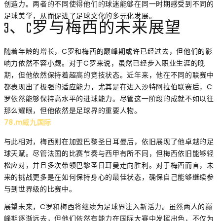
创造力。两者的不同使得他们的球迷能够在同一时期感受到不同的
足球美学，从而促进了足球文化的多元化发展。
3、C罗与梅西的未来展望
随着年龄的增长，C罗和梅西的巅峰期或许已经过去，但他们的影
响力依然不容小觑。对于C罗来说，虽然已经步入职业生涯的晚
期，但他依然保持着超高的竞技状态。近年来，他在不同的联赛中
都表现出了极强的适应能力，尤其是在进入沙特阿拉伯联赛后，C
罗依然能够保持高水平的进球能力。尽管这一阶段的成就不如以往
那么耀眼，但他依然是足球界的重要人物。
78.m威九国际
与此相对，梅西则在加盟巴黎圣日耳曼后，依旧展现了他卓越的足
球天赋。尽管法国的比赛节奏与西甲有所不同，但梅西依旧能够轻
松应对，并且多次带领巴黎圣日耳曼走向胜利。对于梅西而言，未
来的挑战更多是在如何保持身心的最佳状态，确保自己能够继续参
与到世界级的比赛中。
展望未来，C罗和梅西将继续为足球界注入新活力。虽然两人的巅
峰期逐渐远去，但他们依然有能力在国际大赛中发挥出色，不仅为