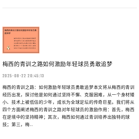
梅西的青训之路如何激励年轻球员勇敢追梦
2025-08-22 20:45:13
梅西的青训之路：如何激励年轻球员勇敢追梦本文将从梅西的青训
经历出发，探讨他是如何通过坚持不懈、克服困难，从一个身材矮
小、技术上被低估的少年，成长为全球足坛的传奇巨星。我们将从
四个方面阐述梅西的青训之路对年轻球员的激励作用：首先，梅西
在逆境中的坚持精神；其次，梅西如何通过青训培养出独特的球
技；第三，梅...