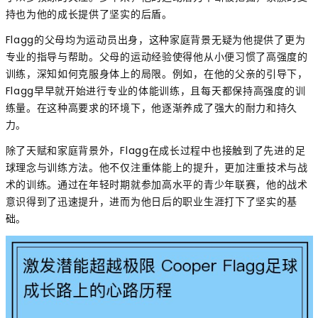
持也为他的成长提供了坚实的后盾。
Flagg的父母均为运动员出身，这种家庭背景无疑为他提供了更为
专业的指导与帮助。父母的运动经验使得他从小便习惯了高强度的
训练，深知如何克服身体上的局限。例如，在他的父亲的引导下，
Flagg早早就开始进行专业的体能训练，且每天都保持高强度的训
练量。在这种高要求的环境下，他逐渐养成了强大的耐力和持久
力。
除了天赋和家庭背景外，Flagg在成长过程中也接触到了先进的足
球理念与训练方法。他不仅注重体能上的提升，更加注重技术与战
术的训练。通过在年轻时期就参加高水平的青少年联赛，他的战术
意识得到了迅速提升，进而为他日后的职业生涯打下了坚实的基
础。