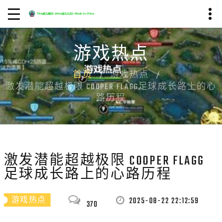
游戏热点
首页
游戏热点
激发潜能超越极限 COOPER FLAGG足球成长路上的心
路历程
激发潜能超越极限 COOPER FLAGG
足球成长路上的心路历程
2025-08-22 22:12:59
游戏热点
370