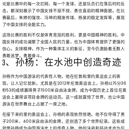
论是比赛中的每一次拦网、每一个发球，还是队员们在落后时的反
击，都深刻展示了中国女排不屈不挠、勇往直前的精神面貌。在比
赛最后，朱婷的强攻、冯坤的精准传球、杨昊的稳定发挥等，展现
了中国女排的全能实力。
这场比赛的胜利不仅是体育竞技的胜利，更是中国精神的胜利。中
国女排的成功凝聚了全国人民的力量，也为中国体育提供了更强的
信心。女排精神，作为一种集体主义的象征，至今仍激励着无数人
勇敢追梦，勇敢奋斗。
3、孙杨：在水池中创造奇迹
孙杨作为中国游泳的代表性人物，他在伦敦和里约奥运会上的表
现，让人记忆犹新。尤其是在2012年伦敦奥运会上，孙杨以15分36
秒53的成绩赢得男子1500米自由泳金牌，成为中国历史上首位在奥
运会上赢得该项目金牌的运动员。这一成就震惊了世界，也让中国
游泳在世界舞台上占据了一席之地。
在接下来的里约奥运会上，孙杨的表现依然惊艳。他不仅夺得了男
子200米、400米自由泳的金牌，还创造了多个世界纪录。这些成
就使孙杨成为中国游泳史上的传奇人物，他的泳姿和技战术也为后