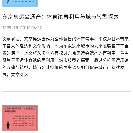
东京奥运会遗产：体育馆再利用与城市转型探索
2025-09-03 18:14:32
文章摘要：东京奥运会作为全球瞩目的体育盛事，不仅为日本带来
了巨大的经济和文化影响，也为东京这座城市的未来发展留下了宝
贵的遗产。本文将从多个方面探讨东京奥运会遗产的再利用，重点
聚焦于奥运体育馆的再利用与城市转型的探索。通过分析奥运场馆
的改建与转型，城市公共空间的再生以及如何促进城市可持续发
展，文章深入...