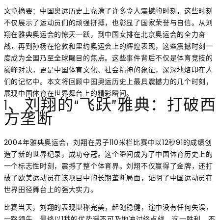
文章摘要：中国奥运历史上充满了许多令人震撼的时刻，这些时刻
不仅展示了运动员们的顽强拼搏，也彰显了国家荣誉与自信。从刘
翔在雅典奥运会的惊天一跃，到中国女排在北京奥运会的全力奋
战，再到孙杨在伦敦和里约奥运会上的辉煌表现，这些震撼时刻一
度成为全国乃至全球瞩目的焦点。这些事件背后不仅是体育竞技的
巅峰对决，更是中国体育文化、社会精神的象征，深深地烙印在人
们的记忆中。本文将回顾中国奥运历史上最具震撼力的几个时刻，
展现中国体育在世界舞台上的精彩瞬间。
1、刘翔的“飞跃”雅典：打破西
方垄断
2004年雅典奥运会，刘翔在男子110米栏比赛中以12秒91的成绩创
造了新的世界纪录，成功夺冠。这个瞬间成为了中国体育历史上的
一个标志性时刻，震撼了整个体育界。刘翔不仅赢得了金牌，还打
破了欧美运动员在该项目中的长期垄断局面，证明了中国运动员在
世界田径舞台上的强大实力。
比赛当天，刘翔的表现堪称完美，起跑稳健，途中没有任何失误，
一路领先，最终以1秒的优势遥不可及地冲过终点线。这一胜利，不