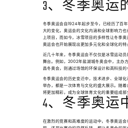
3、冬季奥运
冬季奥运会自1924年起步至今，已经历了百
大的变化，奥运会的文化内涵和全球影响力也
上项目，而如今，冰雪项目的多样性让冬季奥
奥运会也开始展现出更加多元化和全球化的特
近几十年来，冬季奥运会不仅仅是冰雪运动员
舞台。例如，2002年盐湖城冬奥会中，主办
昌冬奥会，则通过场馆的环保设计和高科技的
冬季奥运会的历史变迁中，技术进步、全球化
举办，都是一次体育与文化的盛大展示。随着
将更加精彩，成为全球体育文化的重要组成部
4、冬季奥运
在激烈的竞赛和高难度的运动中，冬季奥运会