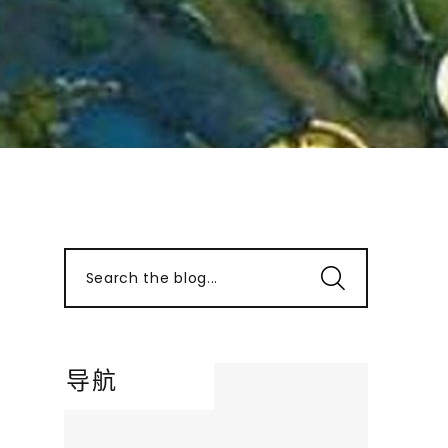
Search the blog...
导航