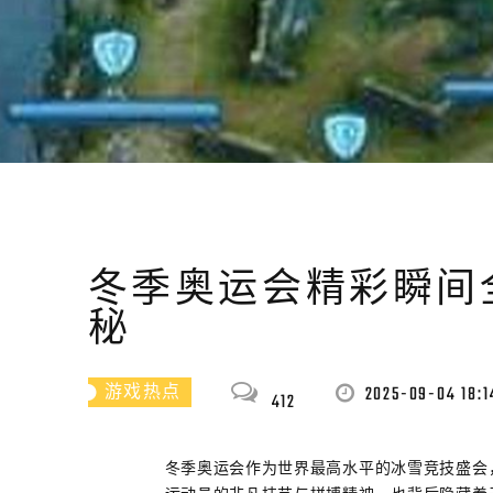
冬季奥运会精彩瞬间
秘
2025-09-04 18:1
游戏热点
412
冬季奥运会作为世界最高水平的冰雪竞技盛会