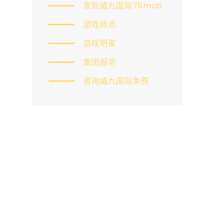
发现威九国际78mob
游戏热点
游戏明星
集团服务
咨询威九国际免费