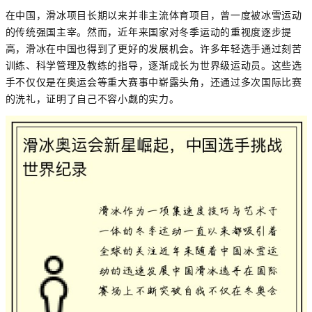
在中国，滑冰项目长期以来并非主流体育项目，曾一度被冰雪运动
的传统强国主宰。然而，近年来国家对冬季运动的重视度逐步提
高，滑冰在中国也得到了更好的发展机会。许多年轻选手通过刻苦
训练、科学管理及教练的指导，逐渐成长为世界级运动员。这些选
手不仅仅是在奥运会等重大赛事中崭露头角，还通过多次国际比赛
的洗礼，证明了自己不容小觑的实力。