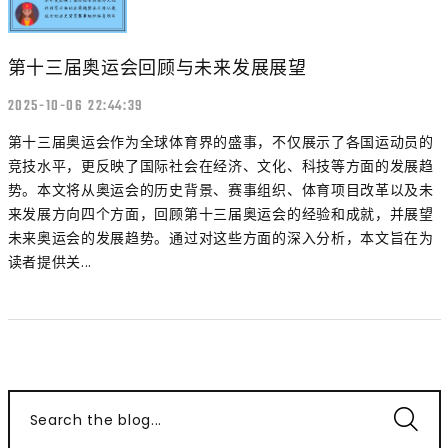
第十三届奥运会回顾与未来发展展望
2025-10-06 22:44:39
第十三届奥运会作为全球体育界的盛事，不仅展示了各国运动员的
竞技水平，更反映了国际社会在经济、文化、科技等方面的发展趋
势。本文将从奥运会的历史背景、赛事组织、体育项目改革以及未
来发展方向四个方面，回顾第十三届奥运会的经验和成就，并展望
未来奥运会的发展趋势。通过对这些方面的深入分析，本文旨在为
读者提供关...
Search the blog...