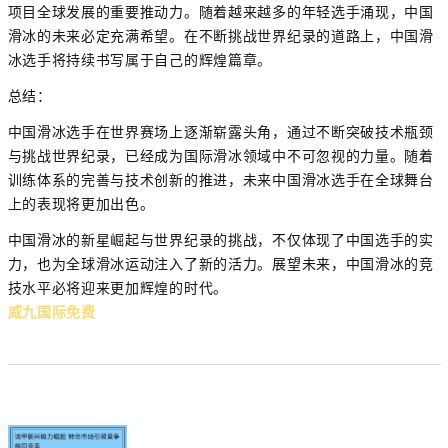
项目全球发展的重要推动力。随着越来越多的年轻选手涌现，中国
滑冰的未来必定充满希望。在不断挑战世界纪录的道路上，中国滑
冰选手将持续书写属于自己的辉煌篇章。
总结：
中国滑冰选手在世界赛场上逐渐崭露头角，通过不断突破技术瓶颈
与挑战世界纪录，已经成为国际滑冰领域中不可忽视的力量。随着
训练体系的完善与技术创新的推进，未来中国滑冰选手在全球舞台
上的表现将更加出色。
中国滑冰的新星崛起与世界纪录的挑战，不仅体现了中国选手的实
力，也为全球滑冰运动注入了新的活力。展望未来，中国滑冰的竞
技水平必将迎来更加辉煌的时代。
威九国际免费