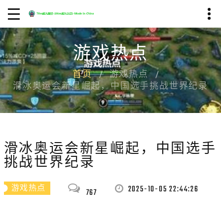
游戏热点
首页
游戏热点
滑冰奥运会新星崛起，中国选手挑战世界纪录
滑冰奥运会新星崛起，中国选手
挑战世界纪录
2025-10-05 22:44:26
游戏热点
767