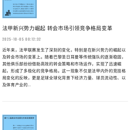
法甲新兴势力崛起 转会市场引领竞争格局变革
2025-10-05 00:12:32
近年来，法甲联赛发生了深刻的变化，特别是在新兴势力的崛起以
及转会市场的变革上。随着巴黎圣日耳曼等传统强队的逐渐稳固，
其他俱乐部纷纷借助高效的转会策略和市场运作，实现了迅速崛
起，形成了多极化的竞争格局。这一现象不仅是法甲内外的竞技格
局变化的反映，更是足球全球化背景下经济力量、球员流动性、以
及体育产业的...