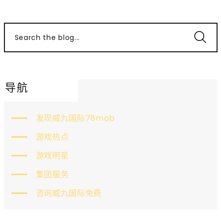
Search the blog...
导航
发现威九国际78mob
游戏热点
游戏明星
集团服务
咨询威九国际免费