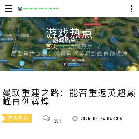
游戏热点
首页
游戏热点
曼联重建之路：能否重返英超巅峰再创辉煌
曼联重建之路：能否重返英超巅
峰再创辉煌
2025-03-24 04:13:51
游戏热点
391