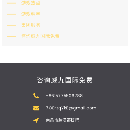
游戏热点
游戏明星
集团服务
咨询威九国际免费
咨询威九国际免费
+8615775506788
7OErzqYkB@gmail.com
南昌市腔漠郡121号