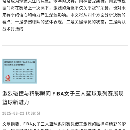
常常成为球迷关注的焦点。今年的决赛，同样备受期待。两支传统
豪门将在赛场上一决高下，激烈的角逐不仅关乎冠军荣誉，也对未
来赛季的信心和动力产生深远影响。本文将从四个方面分析决赛的
看点：一是参赛球队的整体表现，二是关键球员的状态，三是两队
战术打法的...
激烈碰撞与精彩瞬间 FIBA女子三人篮球系列赛展现
篮球新魅力
2025-06-22 17:36:51
文章摘要：FIBA女子三人篮球系列赛凭借其激烈的碰撞与精彩的瞬