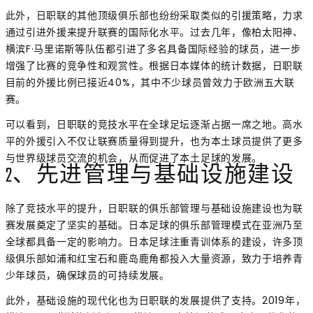
此外，日职联的其他顶级俱乐部也纷纷采取类似的引援策略，力求
通过引进外援来提升联赛的国际化水平。过去几年，像柏太阳神、
横滨F·马里诺斯等队伍都引进了多名具备国际经验的球员，进一步
增强了比赛的竞争性和观赏性。根据日本媒体的统计数据，日职联
目前的外援比例已接近40%，其中不少球员曾效力于欧洲五大联
赛。
可以看到，日职联的竞技水平在全球足坛逐渐占据一席之地。高水
平的外援引入不仅让联赛质量得到提升，也为本土球员提供了更多
与世界级球员交流的机会，从而促进了本土足球的发展。
2、先进管理与基础设施建设
除了竞技水平的提升，日职联的俱乐部管理与基础设施建设也为联
赛发展奠定了坚实的基础。日本足球的俱乐部管理模式在亚洲乃至
全球都具备一定的影响力。日本足球注重青训体系的建设，许多顶
级俱乐部如浦和红宝石和鹿岛鹿角都投入大量资源，致力于培养青
少年球员，确保球员的可持续发展。
此外，基础设施的现代化也为日职联的发展提供了支持。2019年，