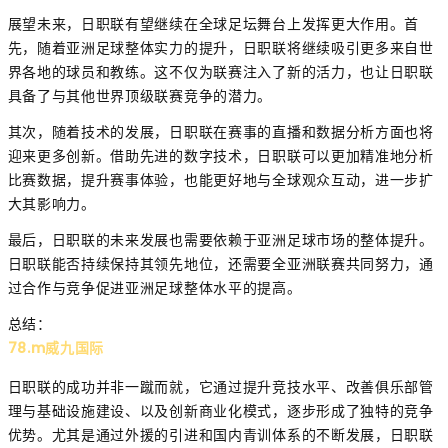
展望未来，日职联有望继续在全球足坛舞台上发挥更大作用。首
先，随着亚洲足球整体实力的提升，日职联将继续吸引更多来自世
界各地的球员和教练。这不仅为联赛注入了新的活力，也让日职联
具备了与其他世界顶级联赛竞争的潜力。
其次，随着技术的发展，日职联在赛事的直播和数据分析方面也将
迎来更多创新。借助先进的数字技术，日职联可以更加精准地分析
比赛数据，提升赛事体验，也能更好地与全球观众互动，进一步扩
大其影响力。
最后，日职联的未来发展也需要依赖于亚洲足球市场的整体提升。
日职联能否持续保持其领先地位，还需要全亚洲联赛共同努力，通
过合作与竞争促进亚洲足球整体水平的提高。
总结：
78.m威九国际
日职联的成功并非一蹴而就，它通过提升竞技水平、改善俱乐部管
理与基础设施建设、以及创新商业化模式，逐步形成了独特的竞争
优势。尤其是通过外援的引进和国内青训体系的不断发展，日职联