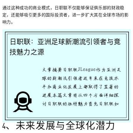
通过这种成功的商业模式，日职联不仅能够保证俱乐部的财政稳
定，还能够吸引更多的国际投资者，进一步扩大其在全球市场的影
响力。
4、未来发展与全球化潜力