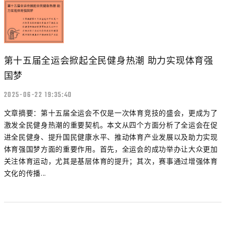
第十五届全运会掀起全民健身热潮 助力实现体育强
国梦
2025-06-22 19:35:40
文章摘要：第十五届全运会不仅是一次体育竞技的盛会，更成为了
激发全民健身热潮的重要契机。本文从四个方面分析了全运会在促
进全民健身、提升国民健康水平、推动体育产业发展以及助力实现
体育强国梦方面的重要作用。首先，全运会的成功举办让大众更加
关注体育运动，尤其是基层体育的提升；其次，赛事通过增强体育
文化的传播...