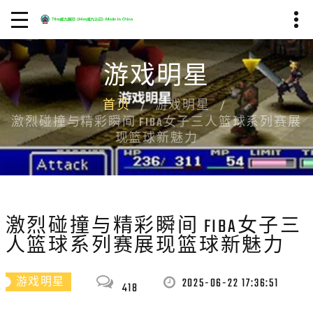
游戏明星
首页
游戏明星
激烈碰撞与精彩瞬间 FIBA女子三人篮球系列赛展
现篮球新魅力
激烈碰撞与精彩瞬间 FIBA女子三
人篮球系列赛展现篮球新魅力
2025-06-22 17:36:51
游戏明星
418