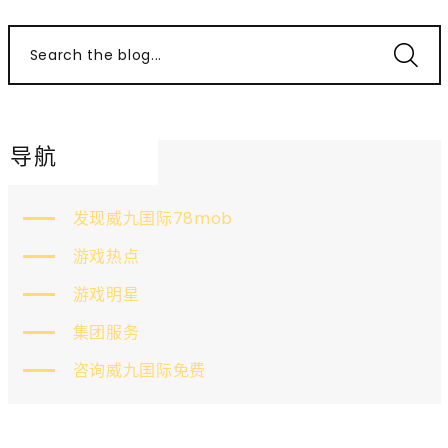
Search the blog...
导航
发现威九国际78mob
游戏热点
游戏明星
集团服务
咨询威九国际免费