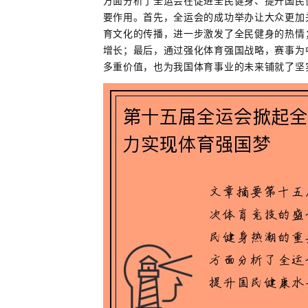
方面分析了全运会在促进全民健身、提升国民
要作用。首先，全运会的成功举办让大众更加
育文化的传播，进一步激发了全民健身的热情
增长；最后，通过强化体育强国战略，赛事为
多重价值，也为我国体育事业的未来铺就了坚