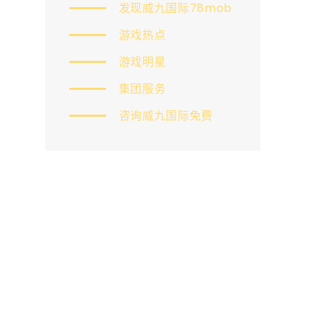
发现威九国际78mob
游戏热点
游戏明星
集团服务
咨询威九国际免费