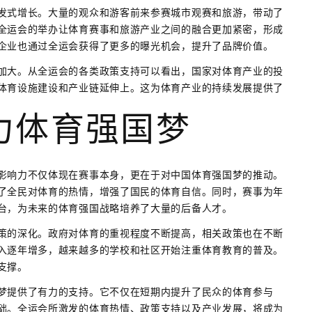
发式增长。大量的观众和游客前来参赛城市观赛和旅游，带动了
全运会的举办让体育赛事和旅游产业之间的融合更加紧密，形成
企业也通过全运会获得了更多的曝光机会，提升了品牌价值。
加大。从全运会的各类政策支持可以看出，国家对体育产业的投
体育设施建设和产业链延伸上。这为体育产业的持续发展提供了
力体育强国梦
影响力不仅体现在赛事本身，更在于对中国体育强国梦的推动。
了全民对体育的热情，增强了国民的体育自信。同时，赛事为年
台，为未来的体育强国战略培养了大量的后备人才。
策的深化。政府对体育的重视程度不断提高，相关政策也在不断
入逐年增多，越来越多的学校和社区开始注重体育教育的普及。
支撑。
梦提供了有力的支持。它不仅在短期内提升了民众的体育参与
础。全运会所激发的体育热情、政策支持以及产业发展，将成为