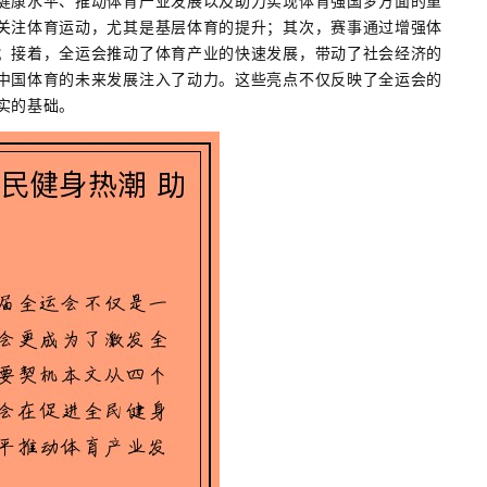
健康水平、推动体育产业发展以及助力实现体育强国梦方面的重
关注体育运动，尤其是基层体育的提升；其次，赛事通过增强体
；接着，全运会推动了体育产业的快速发展，带动了社会经济的
中国体育的未来发展注入了动力。这些亮点不仅反映了全运会的
实的基础。