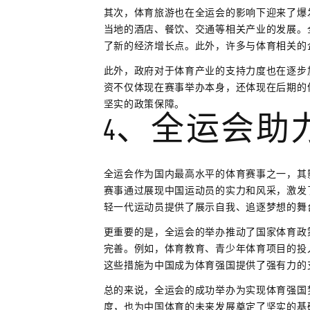
其次，体育旅游也在全运会的影响下迎来了爆
当地的酒店、餐饮、交通等相关产业的发展。
了新的经济增长点。此外，许多与体育相关的
此外，政府对于体育产业的支持力度也在逐步
资不仅体现在赛事举办本身，还体现在后期的
坚实的政策保障。
4、全运会助
全运会作为国内最高水平的体育赛事之一，其
赛事通过展现中国运动员的实力和风采，激发
轻一代运动员提供了展示自我、追逐梦想的舞
更重要的是，全运会的举办推动了国家体育政
完善。例如，体育教育、青少年体育项目的投
这些措施为中国成为体育强国提供了强有力的
总的来说，全运会的成功举办为实现体育强国
度，也为中国体育的未来发展奠定了坚实的基