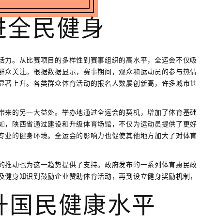
进全民健身
活力。从比赛项目的多样性到赛事组织的高水平，全运会不仅吸
群众关注。根据数据显示，赛事期间，观众和运动员的参与热情
显著上升。各类群众体育活动的报名人数屡创新高，许多城市甚
。
带来的另一大益处。举办地通过全运会的契机，增加了体育基础
如，陕西省通过建设和升级体育场馆，不仅为运动员提供了更好
专业的健身环境。全运会的影响力也促使其他地方加大了对体育
的推动也为这一趋势提供了支持。政府发布的一系列体育惠民政
及健身知识到鼓励企业赞助体育活动，再到设立健身奖励机制，
升国民健康水平