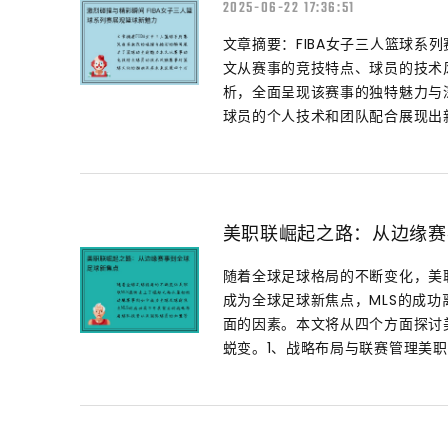
2025-06-22 17:36:51
文章摘要：FIBA女子三人篮球系
文从赛事的竞技特点、球员的技术
析，全面呈现该赛事的独特魅力与
球员的个人技术和团队配合展现出新一
美职联崛起之路：从边缘赛
随着全球足球格局的不断变化，美
成为全球足球新焦点，MLS的成
面的因素。本文将从四个方面探讨美
蜕变。1、战略布局与联赛管理美职联