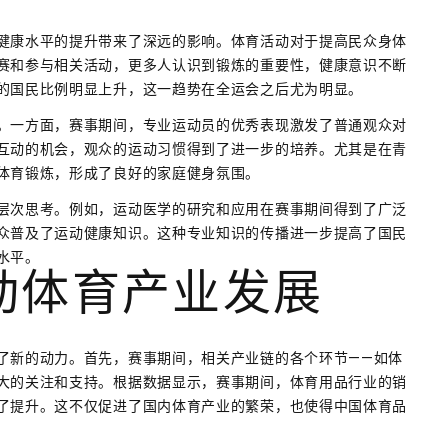
健康水平的提升带来了深远的影响。体育活动对于提高民众身体
赛和参与相关活动，更多人认识到锻炼的重要性，健康意识不断
的国民比例明显上升，这一趋势在全运会之后尤为明显。
。一方面，赛事期间，专业运动员的优秀表现激发了普通观众对
互动的机会，观众的运动习惯得到了进一步的培养。尤其是在青
体育锻炼，形成了良好的家庭健身氛围。
层次思考。例如，运动医学的研究和应用在赛事期间得到了广泛
众普及了运动健康知识。这种专业知识的传播进一步提高了国民
水平。
动体育产业发展
了新的动力。首先，赛事期间，相关产业链的各个环节——如体
大的关注和支持。根据数据显示，赛事期间，体育用品行业的销
了提升。这不仅促进了国内体育产业的繁荣，也使得中国体育品