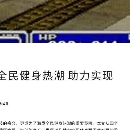
全民健身热潮 助力实现
5:40
技的盛会，更成为了激发全民健身热潮的重要契机。本文从四个