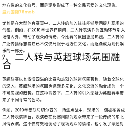
地方性的文化符号，而是逐步形成了一种全民喜爱的文化现象。
威九国际78mob
尤其是在大型体育赛事中，二人转的加入往往能够瞬间提升现场的
气氛。例如，在2018年世界杯期间，二人转表演作为互动环节引入
场馆内外，带动了观众的情绪，令比赛的氛围更加热烈。二人转的
广泛传播标志着它已不仅仅局限于地方性文化，而逐渐成为现代娱
乐的一部分。
2、二人转与英超球场氛围融
合
英超联赛以其激情四溢的比赛和热烈的球迷氛围著称。随着全球化
的深入，英超球场的氛围也逐渐多元化，文化交流的融合成为一个
不可忽视的趋势。在这种背景下，二人转的引入无疑为英超赛事带
来了不同寻常的色彩。
例如，2019年曼联与切尔西的一场焦点战中，球场的一侧被布置成
二人转表演舞台，表演者在比赛间隙为观众带来了一段传统的东北
风情表演。这不仅有效地调动了现场观众的情绪，也引发了球迷对