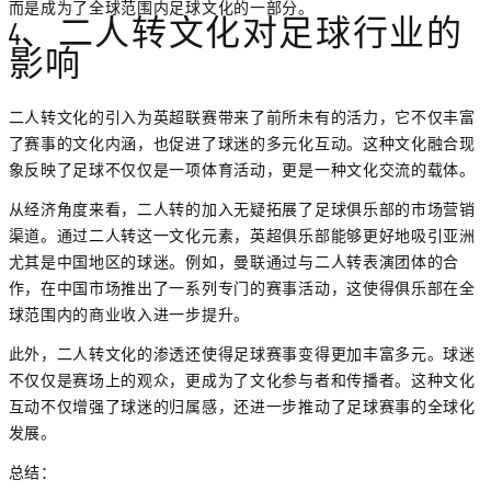
而是成为了全球范围内足球文化的一部分。
4、二人转文化对足球行业的
影响
二人转文化的引入为英超联赛带来了前所未有的活力，它不仅丰富
了赛事的文化内涵，也促进了球迷的多元化互动。这种文化融合现
象反映了足球不仅仅是一项体育活动，更是一种文化交流的载体。
从经济角度来看，二人转的加入无疑拓展了足球俱乐部的市场营销
渠道。通过二人转这一文化元素，英超俱乐部能够更好地吸引亚洲
尤其是中国地区的球迷。例如，曼联通过与二人转表演团体的合
作，在中国市场推出了一系列专门的赛事活动，这使得俱乐部在全
球范围内的商业收入进一步提升。
此外，二人转文化的渗透还使得足球赛事变得更加丰富多元。球迷
不仅仅是赛场上的观众，更成为了文化参与者和传播者。这种文化
互动不仅增强了球迷的归属感，还进一步推动了足球赛事的全球化
发展。
总结：