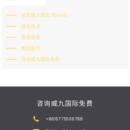
发现威九国际78mob
游戏热点
游戏明星
集团服务
咨询威九国际免费
咨询威九国际免费
+8615775506788