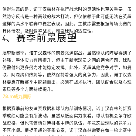
值得注意的是，诺丁汉森林在执行战术时的灵活性也至关重要。虽
然防守反击是一种高效的战术打法，但仅依赖于此可能无法在英超
这样的高水平联赛中稳定表现。因此，主教练需要根据每场比赛的
具体情况，及时调整战术，增强球队的适应性。
4、赛季前景展望
展望新赛季，诺丁汉森林的前景充满挑战。虽然球队的阵容得到了
补强，整体实力有所提升，但由于新老球员之间的磨合问题，球队
仍需付出更多努力才能稳定发挥。此外，英超其他竞争对手，如曼
联、阿森纳和热刺等，依然保持着强大的竞争力，因此，诺丁汉森
林要想在新赛季中脱颖而出，必须在战术执行、团队配合以及心理
素质等多个方面持续提升。
78.m威九国际
根据赛季前的友谊赛数据和球队内部训练情况，诺丁汉森林的新赛
季成绩可能会有所波动。虽然从纸面实力来看，球队有机会争夺欧
战资格，但也需谨慎对待排名中游的队伍，毕竟这些球队的竞争力
不容小觑。根据英超的赛季节奏，诺丁汉森林需要在每一轮比赛中