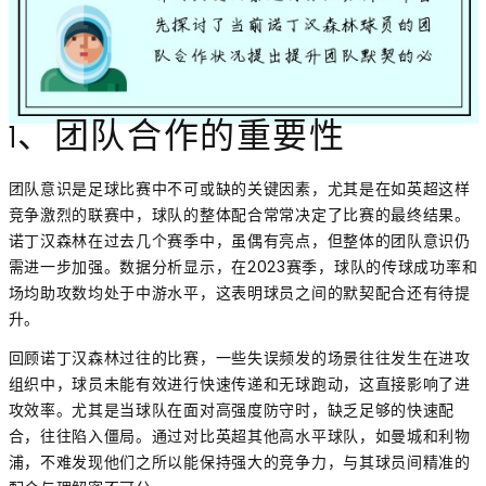
1、团队合作的重要性
团队意识是足球比赛中不可或缺的关键因素，尤其是在如英超这样
竞争激烈的联赛中，球队的整体配合常常决定了比赛的最终结果。
诺丁汉森林在过去几个赛季中，虽偶有亮点，但整体的团队意识仍
需进一步加强。数据分析显示，在2023赛季，球队的传球成功率和
场均助攻数均处于中游水平，这表明球员之间的默契配合还有待提
升。
回顾诺丁汉森林过往的比赛，一些失误频发的场景往往发生在进攻
组织中，球员未能有效进行快速传递和无球跑动，这直接影响了进
攻效率。尤其是当球队在面对高强度防守时，缺乏足够的快速配
合，往往陷入僵局。通过对比英超其他高水平球队，如曼城和利物
浦，不难发现他们之所以能保持强大的竞争力，与其球员间精准的