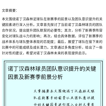
文章摘要：
本文围绕诺丁汉森林足球队在新赛季的前景以及团队意识提升的关
键因素进行深入分析。文章首先探讨了当前诺丁汉森林球员的团队
合作状况，提出提升团队默契的必要性；其次，分析了新赛季阵容
变化对球队战斗力的影响；再次，结合具体数据，评估了新赛季的
战术体系与球队整体表现的匹配度；最后，展望了球队在接下来的
比赛中的可能成绩及成长潜力。文章通过多角度分析，给出了一些
针对性的建议，希望对诺丁汉森林未来的表现提供启示。