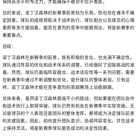
保持高水平的专注力，才能确保不被对手拉开差距。
总的来说，诺丁汉森林的新赛季前景较为乐观，但也存在诸多不确
定因素。球队的成绩将取决于战术执行、球队配合以及球员的心理
素质等多方面因素。能否在激烈的竞争中脱颖而出，将是新赛季的
重要看点。
总结：
诺丁汉森林在新赛季的前景，既有积极的变化，也充满不确定性。
球队通过阵容的优化和战术体系的调整，已经做好了迎接挑战的准
备。然而，球队仍面临阵容磨合、战术适应性等一系列问题，需要
在新赛季中通过不断调整和优化，提升球队的整体表现。只有这
样，诺丁汉森林才能在竞争激烈的英超赛场上站稳脚跟。
总体来看，虽然诺丁汉森林面临不小的挑战，但如果能在团队协作
和战术执行上取得突破，球队仍然有机会在新赛季中实现突破。无
论是球员的个人表现还是团队的整体发挥，都将成为决定球队前景
的关键因素。因此，如何提升团队意识，协调阵容变化，并在战术
上保持灵活，将是新赛季球队能否成功的决定性因素。