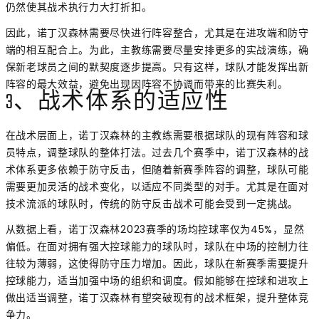
仍然使其战术执行力大打折扣。
因此，诺丁汉森林需要尽快进行阵容整合，尤其是在进攻端和防守
端的相互配合上。为此，主教练需要尽量安排更多的实战演练，确
保新老球员之间的默契度逐步提高。只有这样，球队才能发挥出新
阵容的最大效益，避免出现因阵容不协调而带来的比赛失利。
3、战术体系的适应性
在战术层面上，诺丁汉森林的主教练需要根据球队的现有阵容和球
员特点，调整球队的整体打法。过去几个赛季中，诺丁汉森林的战
术体系更多依赖于防守反击，但随着新赛季阵容的调整，球队可能
需要更加灵活的战术变化，以适应不同类型的对手。尤其是在面对
技术流派的球队时，传统的防守反击战术可能会受到一定挑战。
从数据上看，诺丁汉森林2023赛季的场均控球率仅为45%，显然
偏低。在面对拥有强大控球能力的球队时，球队在中场的控制力往
往较为薄弱，这使得防守压力增加。因此，球队在新赛季需要提升
控球能力，适当加强中场的组织和调度。假如能够在控球和进攻上
做出适当调整，诺丁汉森林有望突破现有的战术框架，提升整体竞
争力。