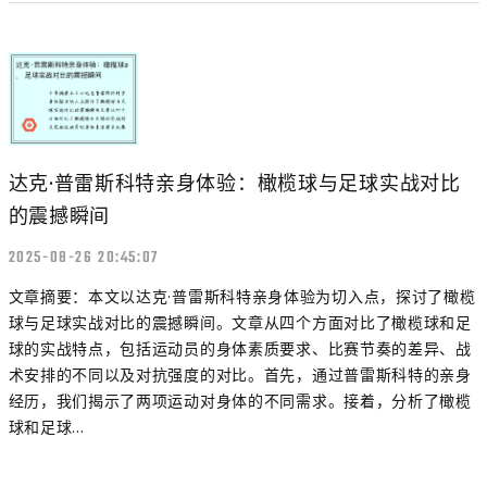
达克·普雷斯科特亲身体验：橄榄球与足球实战对比
的震撼瞬间
2025-08-26 20:45:07
文章摘要：本文以达克·普雷斯科特亲身体验为切入点，探讨了橄榄
球与足球实战对比的震撼瞬间。文章从四个方面对比了橄榄球和足
球的实战特点，包括运动员的身体素质要求、比赛节奏的差异、战
术安排的不同以及对抗强度的对比。首先，通过普雷斯科特的亲身
经历，我们揭示了两项运动对身体的不同需求。接着，分析了橄榄
球和足球...