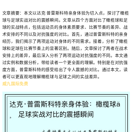
文章摘要：本文以达克·普雷斯科特亲身体验为切入点，探讨了橄榄
球与足球实战对比的震撼瞬间。文章从四个方面对比了橄榄球和足
球的实战特点，包括运动员的身体素质要求、比赛节奏的差异、战
术安排的不同以及对抗强度的对比。首先，通过普雷斯科特的亲身
经历，我们揭示了两项运动对身体的不同需求。接着，分析了橄榄
球和足球在比赛节奏上的显著区别。随后，文章探讨了两者在战术
安排上的差异，最后深入分析了两项运动对抗强度的不同。本文通
过实例和数据分析，带给读者一个更全面的理解。特别是在对抗强
度方面，普雷斯科特的感受给出了令人震撼的对比。通过本文，读
者可以更直观地理解橄榄球与足球之间的实战差异。
威九国际免费