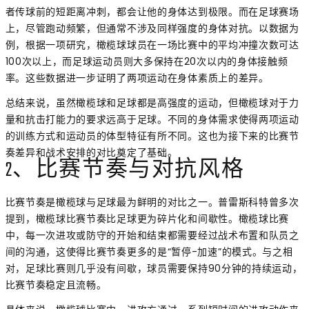
者传球前的短距离冲刺，都会让他的身体达到极限。而在足球赛场
上，尽管跑动频繁，但通常不涉及同样强度的身体对抗。以数据为
例，根据一项研究，橄榄球球员在一场比赛中的平均冲撞次数可达
100次以上，而足球运动员则大多保持在20次以内的身体接触频
率。这些数据进一步证明了两项运动在身体素质上的差异。
总结来说，虽然橄榄球和足球都是高强度的运动，但橄榄球对于力
量和抗击打能力的要求远高于足球。不同的身体需求使得两项运动
的训练方式和运动员的体型特征有所不同。这也为接下来的比赛节
奏差异和战术安排的对比奠定了基础。
2、比赛节奏与对抗风格
比赛节奏是橄榄球与足球最为鲜明的对比之一。普雷斯科特曾多次
提到，橄榄球比赛节奏比足球更为碎片化和间歇性。橄榄球比赛
中，每一次进攻或防守的开始和结束都需要经过战术布置和队员之
间的沟通，这使得比赛节奏更多的是“暂停-加速”的模式。与之相
对，足球比赛则几乎没有间歇，球员需要保持90分钟的持续运动，
比赛节奏稳定且流畅。