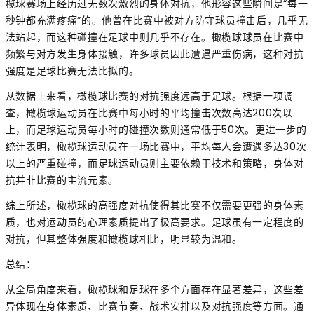
榄球赛场上经历过无数次激烈的身体对抗，他形容这些瞬间是“每一
秒钟都充满疼痛”的。他曾在比赛中被对方防守球员撞击后，几乎无
法站起，而这种碰撞在足球中则几乎不存在。橄榄球球员在比赛中
频繁与对方发生身体接触，许多球员因此遭遇严重伤病，这种对抗
强度是足球比赛无法比拟的。
从数据上来看，橄榄球比赛的对抗强度远高于足球。根据一项调
查，橄榄球运动员在比赛中每小时的平均撞击次数高达200次以
上，而足球运动员每小时的碰撞次数则通常低于50次。更进一步的
统计表明，橄榄球运动员在一场比赛中，平均每人会遭遇多达30次
以上的严重碰撞，而足球运动员则主要依赖于技术和策略，身体对
抗并非比赛的主流元素。
综上所述，橄榄球的高强度对抗使得其比赛不仅需要更强的身体素
质，也对运动员的心理素质提出了极高要求。足球虽有一定程度的
对抗，但其整体强度和橄榄球相比，明显较为温和。
总结：
从全局角度来看，橄榄球和足球在多个方面存在显著差异，这些差
异体现在身体素质、比赛节奏、战术安排以及对抗强度等方面。通