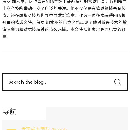
保罗·加索尔，这位曾在NBA赛场上征战多年的篮球巨星，近期跨界
电竞竞技的举动引发了广泛的关注。他不仅仅是在篮球领域书写传
奇，还在虚拟竞技的世界中寻求新篇章。作为一位多次获得NBA总
冠军的篮球名将，保罗·加索尔的电竞之路展现了他对新兴技术的敏
锐洞察力和对竞技精神的持久热情。本文将从加索尔跨界电竞的背
景...
Search the blog...
导航
发现威九国际78mob