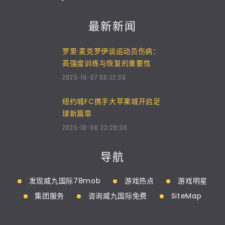
最新新闻
罗里·麦克罗伊谈运动员伤病：
高强度训练与恢复的重要性
2025-10-07 00:12:36
纽约城FC携手大苹果城开启足
球新篇章
2025-10-06 23:28:36
导航
发现威九国际78mob
游戏热点
游戏明星
集团服务
咨询威九国际免费
SiteMap