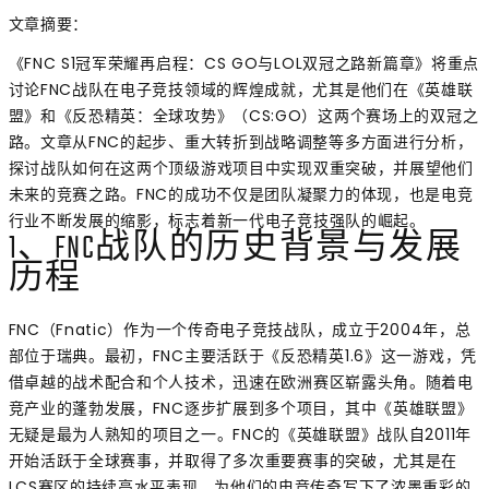
文章摘要：
《FNC S1冠军荣耀再启程：CS GO与LOL双冠之路新篇章》将重点
讨论FNC战队在电子竞技领域的辉煌成就，尤其是他们在《英雄联
盟》和《反恐精英：全球攻势》（CS:GO）这两个赛场上的双冠之
路。文章从FNC的起步、重大转折到战略调整等多方面进行分析，
探讨战队如何在这两个顶级游戏项目中实现双重突破，并展望他们
未来的竞赛之路。FNC的成功不仅是团队凝聚力的体现，也是电竞
行业不断发展的缩影，标志着新一代电子竞技强队的崛起。
1、FNC战队的历史背景与发展
历程
FNC（Fnatic）作为一个传奇电子竞技战队，成立于2004年，总
部位于瑞典。最初，FNC主要活跃于《反恐精英1.6》这一游戏，凭
借卓越的战术配合和个人技术，迅速在欧洲赛区崭露头角。随着电
竞产业的蓬勃发展，FNC逐步扩展到多个项目，其中《英雄联盟》
无疑是最为人熟知的项目之一。FNC的《英雄联盟》战队自2011年
开始活跃于全球赛事，并取得了多次重要赛事的突破，尤其是在
LCS赛区的持续高水平表现，为他们的电竞传奇写下了浓墨重彩的