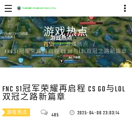
游戏热点
首页
游戏热点
FNC S1冠军荣耀再启程 CS GO与LOL双冠之路新篇章
FNC S1冠军荣耀再启程 CS GO与LOL
双冠之路新篇章
2025-04-06 23:03:14
游戏热点
485