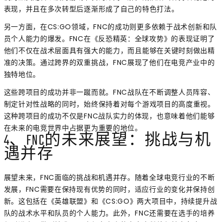
表现，并且在多次转型后逐渐形成了自己的特色打法。
另一方面，在CS:GO领域，FNC的成功则更多依赖于战术创新和队
员个人能力的爆发。FNC在《反恐精英：全球攻势》的表现证明了
他们不仅在战术层面具有强大的能力，而且能够在关键时刻做出精
准的决策。通过跨界的双重挑战，FNC展现了他们在电竞产业中的
独特地位。
这些跨项目的成功并非一蹴而就。FNC战队在不断调整人员阵容、
制定针对性战略的同时，始终保持着对每个游戏项目的高度重视。
这种跨项目的成功不仅是FNC战队实力的体现，也意味着他们能够
在未来的电竞世界中占据更为重要的地位。
4、FNC的未来展望：挑战与机
遇并存
展望未来，FNC面临的挑战和机遇并存。随着全球电竞行业的不断
发展，FNC需要在保持现有优势的同时，适应行业的变化并保持创
新。这包括在《英雄联盟》和《CS:GO》两大项目中，持续提升战
队的战术水平和队员的个人能力。此外，FNC还需要在选手的培养