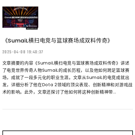
《SumaiL横扫电竞与篮球赛场成双料传奇》
2025-04-08 19:40:37
文章摘要的内容《SumaiL横扫电竞与篮球赛场成双料传奇》讲述
了电竞世界传奇人物SumaiL的成长历程，以及他如何跨足篮球赛
场，成就了一段多元化的职业生涯。文章从SumaiL的电竞成就出
发，详细分析了他在Dota 2领域的顶尖表现、创新精神和对游戏战
术的影响。此外，文章还探讨了他如何将这种创新精神带...