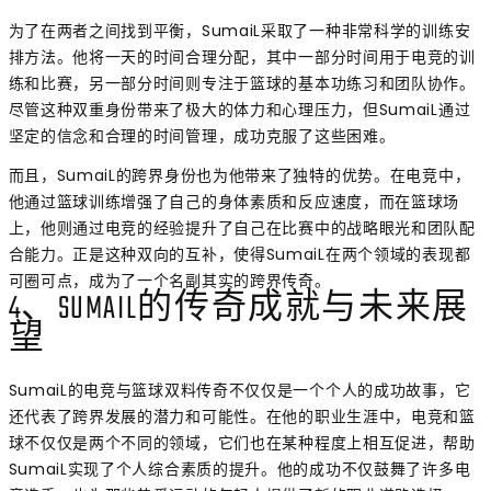
为了在两者之间找到平衡，SumaiL采取了一种非常科学的训练安
排方法。他将一天的时间合理分配，其中一部分时间用于电竞的训
练和比赛，另一部分时间则专注于篮球的基本功练习和团队协作。
尽管这种双重身份带来了极大的体力和心理压力，但SumaiL通过
坚定的信念和合理的时间管理，成功克服了这些困难。
而且，SumaiL的跨界身份也为他带来了独特的优势。在电竞中，
他通过篮球训练增强了自己的身体素质和反应速度，而在篮球场
上，他则通过电竞的经验提升了自己在比赛中的战略眼光和团队配
合能力。正是这种双向的互补，使得SumaiL在两个领域的表现都
可圈可点，成为了一个名副其实的跨界传奇。
4、SUMAIL的传奇成就与未来展
望
SumaiL的电竞与篮球双料传奇不仅仅是一个个人的成功故事，它
还代表了跨界发展的潜力和可能性。在他的职业生涯中，电竞和篮
球不仅仅是两个不同的领域，它们也在某种程度上相互促进，帮助
SumaiL实现了个人综合素质的提升。他的成功不仅鼓舞了许多电