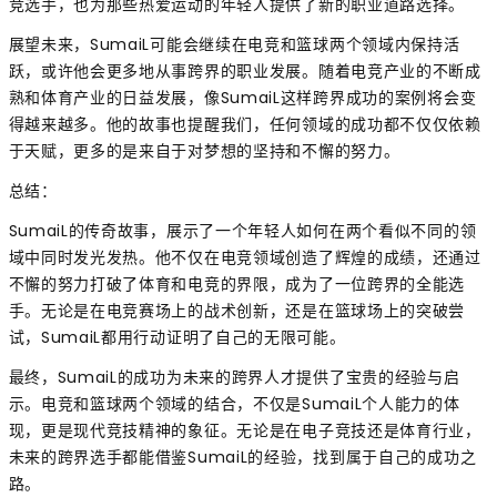
竞选手，也为那些热爱运动的年轻人提供了新的职业道路选择。
展望未来，SumaiL可能会继续在电竞和篮球两个领域内保持活
跃，或许他会更多地从事跨界的职业发展。随着电竞产业的不断成
熟和体育产业的日益发展，像SumaiL这样跨界成功的案例将会变
得越来越多。他的故事也提醒我们，任何领域的成功都不仅仅依赖
于天赋，更多的是来自于对梦想的坚持和不懈的努力。
总结：
SumaiL的传奇故事，展示了一个年轻人如何在两个看似不同的领
域中同时发光发热。他不仅在电竞领域创造了辉煌的成绩，还通过
不懈的努力打破了体育和电竞的界限，成为了一位跨界的全能选
手。无论是在电竞赛场上的战术创新，还是在篮球场上的突破尝
试，SumaiL都用行动证明了自己的无限可能。
最终，SumaiL的成功为未来的跨界人才提供了宝贵的经验与启
示。电竞和篮球两个领域的结合，不仅是SumaiL个人能力的体
现，更是现代竞技精神的象征。无论是在电子竞技还是体育行业，
未来的跨界选手都能借鉴SumaiL的经验，找到属于自己的成功之
路。