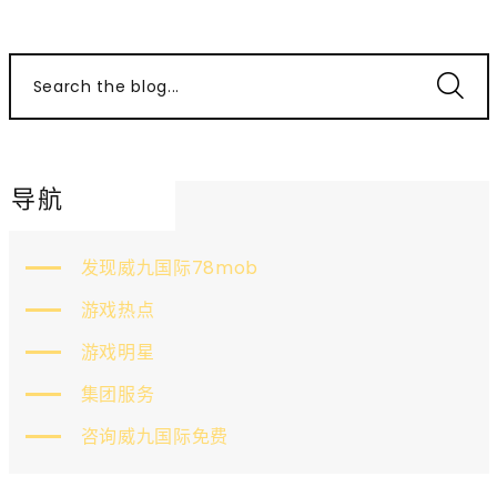
Search the blog...
导航
发现威九国际78mob
游戏热点
游戏明星
集团服务
咨询威九国际免费