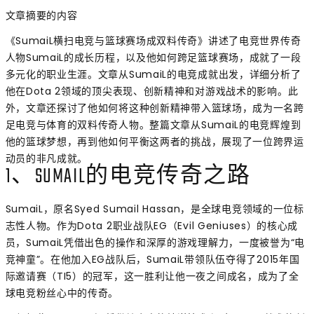
文章摘要的内容
《SumaiL横扫电竞与篮球赛场成双料传奇》讲述了电竞世界传奇
人物SumaiL的成长历程，以及他如何跨足篮球赛场，成就了一段
多元化的职业生涯。文章从SumaiL的电竞成就出发，详细分析了
他在Dota 2领域的顶尖表现、创新精神和对游戏战术的影响。此
外，文章还探讨了他如何将这种创新精神带入篮球场，成为一名跨
足电竞与体育的双料传奇人物。整篇文章从SumaiL的电竞辉煌到
他的篮球梦想，再到他如何平衡这两者的挑战，展现了一位跨界运
动员的非凡成就。
1、SUMAIL的电竞传奇之路
SumaiL，原名Syed Sumail Hassan，是全球电竞领域的一位标
志性人物。作为Dota 2职业战队EG（Evil Geniuses）的核心成
员，SumaiL凭借出色的操作和深厚的游戏理解力，一度被誉为“电
竞神童”。在他加入EG战队后，SumaiL带领队伍夺得了2015年国
际邀请赛（TI5）的冠军，这一胜利让他一夜之间成名，成为了全
球电竞粉丝心中的传奇。