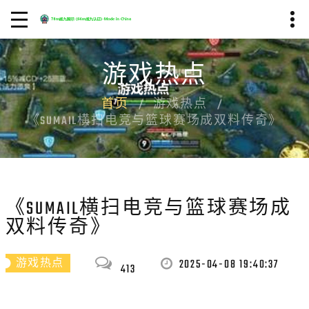
游戏热点
首页
游戏热点
《SUMAIL横扫电竞与篮球赛场成双料传奇》
《SUMAIL横扫电竞与篮球赛场成
双料传奇》
2025-04-08 19:40:37
游戏热点
413