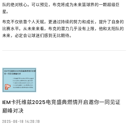
队的绝对核心。可以预见，布克将成为未来篮球界的一颗超级巨
星。
布克不仅依靠个人天赋，更通过持续的努力和成长，提升了自身的
比赛水平。从未来来看，布克的潜力几乎没有上限，他和太阳队的
未来，必定会让球迷们感到无比期待。
IEM卡托维兹2025电竞盛典燃情开启邀你一同见证
巅峰对决
2025-06-18 14:20:19