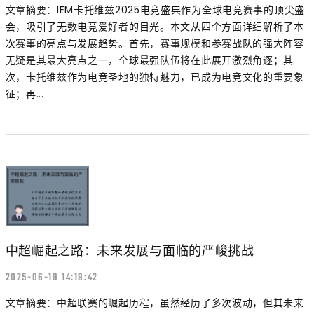
文章摘要：IEM卡托维兹2025电竞盛典作为全球电竞赛事的顶尖盛
会，吸引了无数电竞爱好者的目光。本文从四个方面详细解析了本
次赛事的亮点与发展趋势。首先，赛事规模和参赛战队的强大阵容
无疑是其最大亮点之一，全球最强队伍将在此展开激烈角逐；其
次，卡托维兹作为电竞圣地的独特魅力，已成为电竞文化的重要象
征；再...
中超崛起之路：未来发展与面临的严峻挑战
2025-06-19 14:19:42
文章摘要：中超联赛的崛起历程，虽然经历了多次波动，但其未来