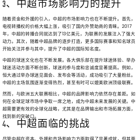
3、中超市场影响力的提升
随着资金和外援的引入，中超的市场影响力也在不断提升。首先，
电视转播权的价格大幅上涨，吸引了国内外赞助商的青睐。2017
年，中超的转播合同就达到了13亿美元，为联赛的发展注入了强大
动力。其次，随着中超品牌的逐步打造，更多国际赛事和知名球员
开始关注并参与其中，提升了中超的国际知名度。
中超的球迷文化也在不断发展。各大俱乐部在提升球迷体验、举办
球迷活动方面不断创新，球迷的参与度和忠诚度显著提高。例如，
恒大通过举办球迷见面会、发布会等活动，成功吸引了大量粉丝。
中超的主场氛围逐渐变得热烈，甚至有时可以媲美欧洲顶级联赛。
然而，与欧洲五大联赛相比，中超的品牌影响力依然存在差距。如
何在全球足球市场中争取一席之地，成为中超未来发展的关键。中
超需要更有效的全球化战略，尤其是在品牌输出和市场拓展方面，
找到新的突破口。
4、中超面临的挑战
尽管中超在资本、外援和市场影响力方面取得了显著成就，但其面