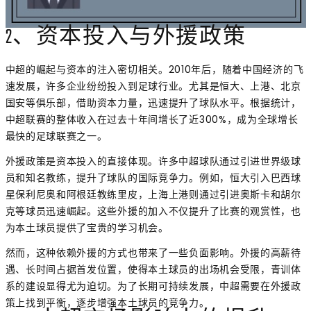
2、资本投入与外援政策
中超的崛起与资本的注入密切相关。2010年后，随着中国经济的飞
速发展，许多企业纷纷投入到足球行业。尤其是恒大、上港、北京
国安等俱乐部，借助资本力量，迅速提升了球队水平。根据统计，
中超联赛的整体收入在过去十年间增长了近300%，成为全球增长
最快的足球联赛之一。
外援政策是资本投入的直接体现。许多中超球队通过引进世界级球
员和知名教练，提升了球队的国际竞争力。例如，恒大引入巴西球
星保利尼奥和阿根廷教练里皮，上海上港则通过引进奥斯卡和胡尔
克等球员迅速崛起。这些外援的加入不仅提升了比赛的观赏性，也
为本土球员提供了宝贵的学习机会。
然而，这种依赖外援的方式也带来了一些负面影响。外援的高薪待
遇、长时间占据首发位置，使得本土球员的出场机会受限，青训体
系的建设显得尤为迫切。为了长期可持续发展，中超需要在外援政
策上找到平衡，逐步增强本土球员的竞争力。