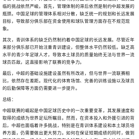
临的挑战依然严峻。首先，管理体制的滞后依然是制约中超发展的
瓶颈。中国足球的管理体系相对分散，缺乏统一的规划和长远发展
目标，导致部分俱乐部在资金使用和球队管理方面存在不规范现
象。
其次，青训体系的缺乏仍然制约着中国足球的长远发展。尽管近年
来部分俱乐部已开始注重青训建设，但整体水平仍然较低。缺乏高
水平的青少年足球人才，导致本土球员的质量始终无法与世界一流
球员匹敌，这直接影响了联赛的竞争力。
最后，中超的基础设施建设虽然有所改进，但与世界一流联赛相
比，依然存在差距。现代化的体育场馆、完善的训练设施以及球员
的后勤保障等方面仍需要进一步提升。
总结：
中超联赛的崛起是中国足球历史中的一次重要变革，其发展速度和
取得的成绩为世界足坛所瞩目。然而，在资本投入和外援引进的背
后，中超也面临着许多挑战，特别是在青训体系建设和本土球员培
养方面，仍需要做出更大努力。如何在保证短期成绩的同时，做到