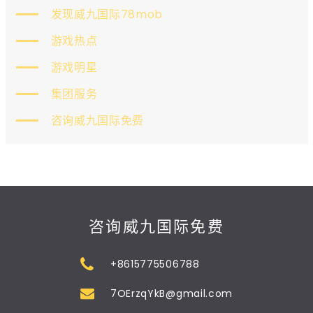
发现威九国际78mob
游戏热点
游戏明星
集团服务
咨询威九国际免费
咨询威九国际免费
+8615775506788
7OErzqYkB@gmail.com