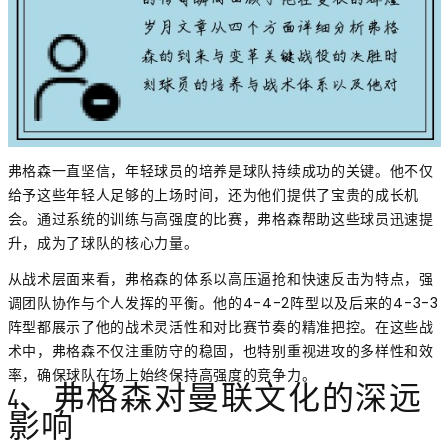
弗格森一直坚信，年轻球员的培养是球队持续成功的关键。他不仅
给予这些年轻人足够的上场时间，还为他们提供了宝贵的成长机
会。通过系统的训练与高强度的比赛，弗格森帮助这些球员迅速提
升，成为了球队的核心力量。
从战术层面来看，弗格森的体系以高压逼抢和快速反击为特点，强
调团队协作与个人发挥的平衡。他的4-4-2阵型以及后来的4-3-3
阵型都展示了他的战术灵活性和对比赛节奏的精准把控。在这些战
术中，弗格森不仅注重防守的稳固，也特别重视进攻的多样性和效
率，确保球队在场上始终保持高强度的竞争力。
4、弗格森对曼联文化的深远
影响