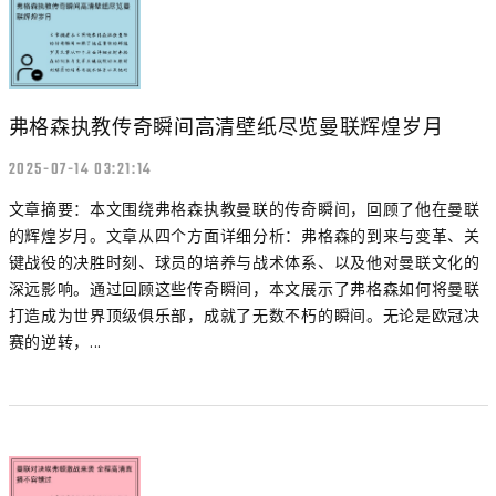
弗格森执教传奇瞬间高清壁纸尽览曼联辉煌岁月
2025-07-14 03:21:14
文章摘要：本文围绕弗格森执教曼联的传奇瞬间，回顾了他在曼联
的辉煌岁月。文章从四个方面详细分析：弗格森的到来与变革、关
键战役的决胜时刻、球员的培养与战术体系、以及他对曼联文化的
深远影响。通过回顾这些传奇瞬间，本文展示了弗格森如何将曼联
打造成为世界顶级俱乐部，成就了无数不朽的瞬间。无论是欧冠决
赛的逆转，...