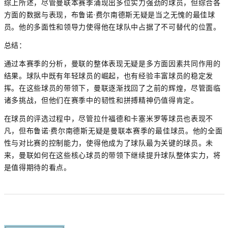
综上所述，尽管曼联本赛季涌现出多位实力强劲的球员，但综合各
方面的数据与表现，布鲁诺·费尔南德斯无疑是当之无愧的最佳球
员。他的多面性和领导力使得他在球队中占据了不可替代的位置。
总结：
通过本赛季的分析，曼联的整体表现无疑是多方面因素共同作用的
结果。球队中既有年轻球员的崛起，也有经验丰富球员的稳定发
挥。在这些球员的带领下，曼联逐渐找回了之前的辉煌，尽管面临
诸多挑战，但他们在赛季中的韧性和拼搏精神仍值得肯定。
在球员的评选过程中，尽管拉什福德和卡塞米罗等球员也表现不
凡，但布鲁诺·费尔南德斯无疑是曼联本赛季的最佳球员。他的全面
性与对比赛的控制能力，使得他成为了球队最为关键的球员。未
来，曼联如何在这些核心球员的带领下继续提升球队整体实力，将
是值得期待的看点。