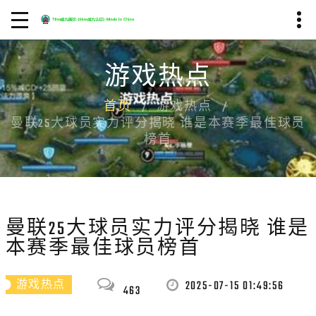
游戏热点
首页
游戏热点
曼联25大球员实力评分揭晓 谁是本赛季最佳球员
榜首
曼联25大球员实力评分揭晓 谁是
本赛季最佳球员榜首
2025-07-15 01:49:56
游戏热点
463