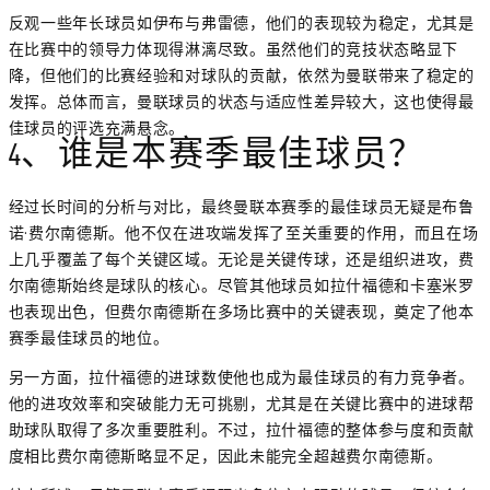
反观一些年长球员如伊布与弗雷德，他们的表现较为稳定，尤其是
在比赛中的领导力体现得淋漓尽致。虽然他们的竞技状态略显下
降，但他们的比赛经验和对球队的贡献，依然为曼联带来了稳定的
发挥。总体而言，曼联球员的状态与适应性差异较大，这也使得最
佳球员的评选充满悬念。
4、谁是本赛季最佳球员？
经过长时间的分析与对比，最终曼联本赛季的最佳球员无疑是布鲁
诺·费尔南德斯。他不仅在进攻端发挥了至关重要的作用，而且在场
上几乎覆盖了每个关键区域。无论是关键传球，还是组织进攻，费
尔南德斯始终是球队的核心。尽管其他球员如拉什福德和卡塞米罗
也表现出色，但费尔南德斯在多场比赛中的关键表现，奠定了他本
赛季最佳球员的地位。
另一方面，拉什福德的进球数使他也成为最佳球员的有力竞争者。
他的进攻效率和突破能力无可挑剔，尤其是在关键比赛中的进球帮
助球队取得了多次重要胜利。不过，拉什福德的整体参与度和贡献
度相比费尔南德斯略显不足，因此未能完全超越费尔南德斯。