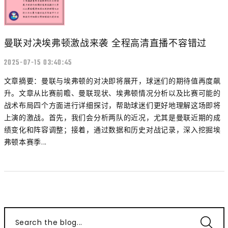
曼联对决埃弗顿激战来袭 全程高清直播不容错过
2025-07-15 03:40:45
文章摘要：曼联与埃弗顿的对决即将展开，球迷们的期待值再度飙
升。文章从比赛前瞻、曼联现状、埃弗顿情况分析以及比赛可能的
战术布局四个方面进行详细探讨，帮助球迷们更好地理解这场即将
上演的激战。首先，我们会分析两队的近况，尤其是曼联近期的成
绩变化和阵容调整；接着，通过数据和历史对战记录，深入挖掘埃
弗顿本赛季...
Search the blog...