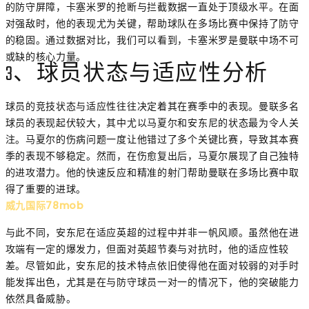
的防守屏障，卡塞米罗的抢断与拦截数据一直处于顶级水平。在面
对强敌时，他的表现尤为关键，帮助球队在多场比赛中保持了防守
的稳固。通过数据对比，我们可以看到，卡塞米罗是曼联中场不可
或缺的核心力量。
3、球员状态与适应性分析
球员的竞技状态与适应性往往决定着其在赛季中的表现。曼联多名
球员的表现起伏较大，其中尤以马夏尔和安东尼的状态最为令人关
注。马夏尔的伤病问题一度让他错过了多个关键比赛，导致其本赛
季的表现不够稳定。然而，在伤愈复出后，马夏尔展现了自己独特
的进攻潜力。他的快速反应和精准的射门帮助曼联在多场比赛中取
得了重要的进球。
威九国际78mob
与此不同，安东尼在适应英超的过程中并非一帆风顺。虽然他在进
攻端有一定的爆发力，但面对英超节奏与对抗时，他的适应性较
差。尽管如此，安东尼的技术特点依旧使得他在面对较弱的对手时
能发挥出色，尤其是在与防守球员一对一的情况下，他的突破能力
依然具备威胁。