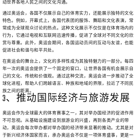
动世界各地人民之间的文化沟通。
通过奥运会，各国不仅展示自己的体育实力，还能展示独特的文化
特色。例如，开幕式上，各国代表团的服饰、舞蹈和文化表演，常
常成为全球观众讨论的热点。这种文化展示不仅仅是在体育场内的
行为，它通过电视和互联网迅速传播，促进了全球对不同文化的欣
赏与尊重。此外，奥运会期间，各国运动员间的互动与友谊，也能
促进社会和谐与和平共处。
在奥运会的舞台上，文化的多样性成为其独特魅力的一部分。每四
年一次的奥运会提供了一个固定的窗口，让世界各国有机会展示自
己的文化、传统和价值观。通过这种交流，奥运会进一步推动了全
球化进程，帮助人们跨越语言、种族和地域的界限，拉近了不同民
族之间的距离。
3、推动国际经济与旅游发展
奥运会作为全球最大的体育赛事之一，其对举办国经济的促进作用
不可忽视。从基础设施建设到旅游业的兴盛，再到各类产业的带
动，奥运会每次举办都对举办国的经济带来显著的推动。尤其是对
于新兴经济体国家而言，承办奥运会不仅是一项体育盛事，更是一