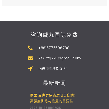
咨询威九国际免费
+8615775506788
7OErzqYkB@gmail.com
南昌市腔漠郡121号
最新新闻
罗里·麦克罗伊谈运动员伤病：
高强度训练与恢复的重要性
2025-10-07 00:12:36