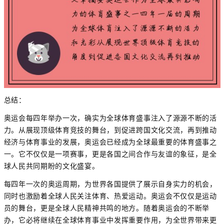
总结：
奥运会每四年举办一次，确实为全球体育盛事注入了源源不断的活
力。从展现顶级体育竞技的舞台，到促进跨国文化交流，再到推动
经济与体育事业的发展，奥运会已经成为全球最重要的体育盛事之
一。它不仅仅是一项赛事，更是各国之间合作与友谊的象征，是全
球人民共同期盼的文化盛宴。
每四年一次的奥运周期，为世界各国提供了展示自身实力的机会，
同时也激励着全球人民关注体育、热爱运动。奥运会不仅仅是运动
员的舞台，更是全球人民精神共鸣的地方。随着奥运会的不断举
办，它必将继续在全球体育事业中发挥重要作用，为全世界带来更