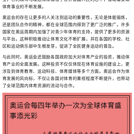
体育事业的不断发展。
奥运会的存在让更多的人关注到运动的重要性，无论是体能锻炼，
还是团队合作的精神，都在全球范围内得到了更广泛的推广。许多
国家在奥运周期内加强了对青少年体育的支持，提供了更多的资源
与平台。这种积极推动让体育文化不断扩展，并在各国的学校、社
区和运动俱乐部中生根发芽，促进了全民健身运动的普及。
与此同时，奥运会还鼓励各国政府加大对体育产业的投资，推动体
育产业的全面发展。这种投资不仅仅体现在体育设施的建设上，更
涉及到体育教育、运动科技、体育媒体等多个方面。奥运会作为体
育发展的风向标，不仅让各国对体育的重视程度不断提升，也带动
了全球范围内体育资源的流动与合作。