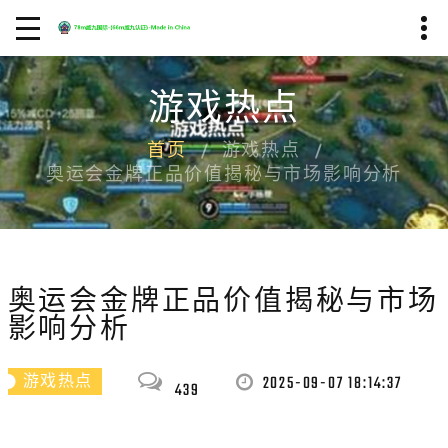
游戏热点
首页
游戏热点
奥运会金牌正品价值揭秘与市场影响分析
奥运会金牌正品价值揭秘与市场
影响分析
2025-09-07 18:14:37
游戏热点
439