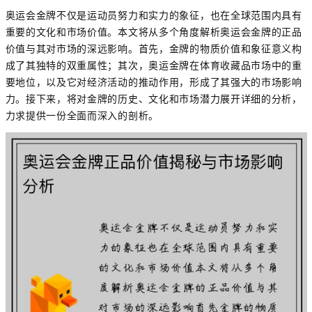
奥运会金牌不仅是运动员努力和实力的象征，也在全球范围内具有
重要的文化和市场价值。本文将从多个角度解析奥运会金牌的正品
价值与其对市场的深远影响。首先，金牌的物质价值和象征意义构
成了其独特的双重属性；其次，奥运金牌在体育收藏品市场中的重
要地位，以及它对经济活动的推动作用，形成了其强大的市场影响
力。接下来，将对金牌的历史、文化和市场潜力展开详细的分析，
力求提供一份全面而深入的剖析。