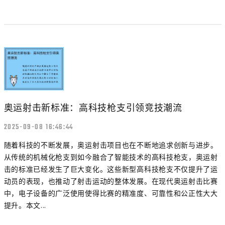
奥运射击新标准：高科技枪支引领竞技潮流
2025-09-08 16:46:44
随着科技的不断发展，奥运射击项目也在不断地追求创新与进步。
从传统的机械化枪支到如今融合了智能技术的高科技枪支，奥运射
击的标准已经发生了巨大变化。这些新型高科技枪支不仅提升了运
动员的表现，也推动了射击运动的整体发展。在现代奥运射击比赛
中，电子设备的广泛使用使得比赛的精准度、可靠性和公正性大大
提升。本文...