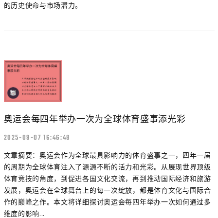
的历史使命与市场潜力。
奥运会每四年举办一次为全球体育盛事添光彩
2025-09-07 16:46:48
文章摘要：奥运会作为全球最具影响力的体育盛事之一，四年一届
的周期为全球体育注入了源源不断的活力和光彩。从展现世界顶级
体育竞技的角度，到促进各国文化交流，再到推动国际经济和旅游
发展，奥运会在全球舞台上的每一次绽放，都是体育文化与国际合
作的巅峰之作。本文将详细探讨奥运会每四年举办一次如何通过多
维度的影响...