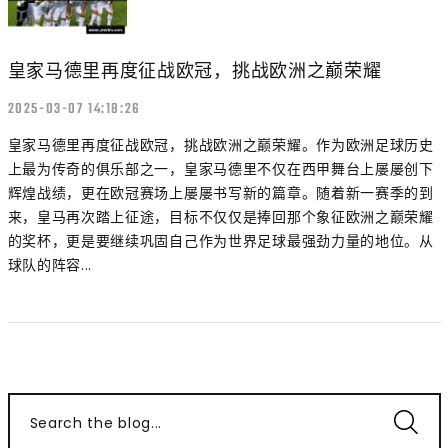
皇家马德里再度征战欧冠，挑战欧洲之巅荣耀
2025-03-07 14:18:26
皇家马德里再度征战欧冠，挑战欧洲之巅荣耀。作为欧洲足球历史
上最为传奇的俱乐部之一，皇家马德里不仅在西甲舞台上屡屡创下
辉煌战绩，更在欧冠赛场上屡屡书写新的篇章。随着新一赛季的到
来，皇马再次踏上征途，目标不仅仅是捧回那个象征欧洲之巅荣耀
的奖杯，更是要继续巩固自己作为世界足球最强劲力量的地位。从
球队的阵容...
Search the blog...