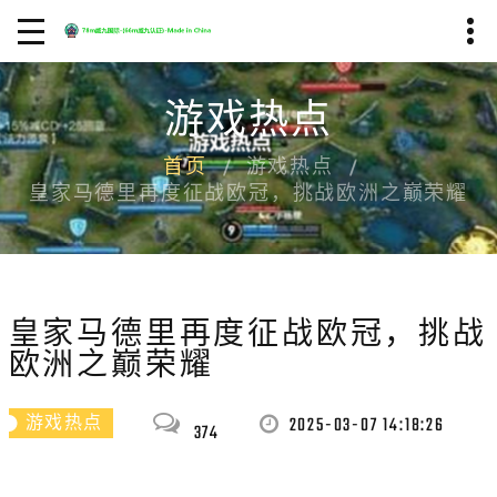
游戏热点
首页
游戏热点
皇家马德里再度征战欧冠，挑战欧洲之巅荣耀
皇家马德里再度征战欧冠，挑战
欧洲之巅荣耀
2025-03-07 14:18:26
游戏热点
374