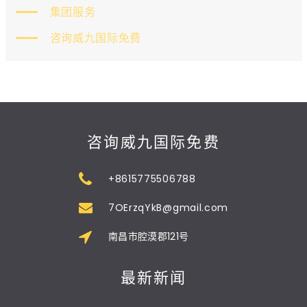
集团服务
咨询威九国际免费
咨询威九国际免费
+8615775506788
7OErzqYkB@gmail.com
南昌市腔漠郡121号
最新新闻