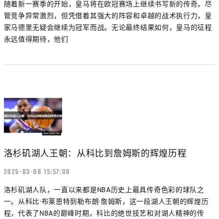
随着新一赛季的开始，皇马将在欧冠赛场上继续书写新的传奇。尽
管竞争异常激烈，但凭借着其强大的阵容和卓越的战术执行力，皇
家马德里无疑会继续为冠军而战。无论最终结果如何，皇马的征程
永远值得期待，他们
洛杉矶湖人王朝：从科比到詹姆斯的辉煌历程
2025-03-06 15:57:06
洛杉矶湖人队，一直以来都是NBA历史上最具传奇色彩的球队之
一。从科比·布莱恩特到勒布朗·詹姆斯，这一段湖人王朝的辉煌历
程，代表了NBA的巅峰时期。科比的绝世技艺和对湖人精神的传