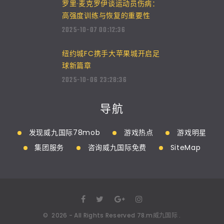
罗里·麦克罗伊谈运动员伤病：
高强度训练与恢复的重要性
2025-10-07 00:12:36
纽约城FC携手大苹果城开启足
球新篇章
2025-10-06 23:28:36
导航
发现威九国际78mob
游戏热点
游戏明星
集团服务
咨询威九国际免费
SiteMap
©
2026
- All Rights Reserved
78.m威九国际
.