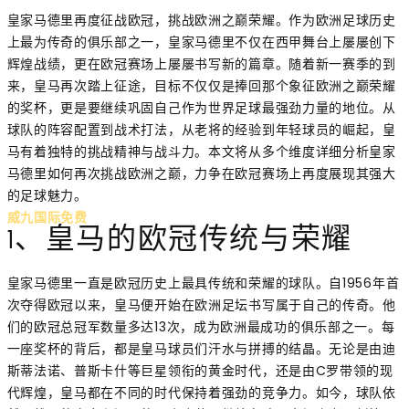
皇家马德里再度征战欧冠，挑战欧洲之巅荣耀。作为欧洲足球历史
上最为传奇的俱乐部之一，皇家马德里不仅在西甲舞台上屡屡创下
辉煌战绩，更在欧冠赛场上屡屡书写新的篇章。随着新一赛季的到
来，皇马再次踏上征途，目标不仅仅是捧回那个象征欧洲之巅荣耀
的奖杯，更是要继续巩固自己作为世界足球最强劲力量的地位。从
球队的阵容配置到战术打法，从老将的经验到年轻球员的崛起，皇
马有着独特的挑战精神与战斗力。本文将从多个维度详细分析皇家
马德里如何再次挑战欧洲之巅，力争在欧冠赛场上再度展现其强大
的足球魅力。
威九国际免费
1、皇马的欧冠传统与荣耀
皇家马德里一直是欧冠历史上最具传统和荣耀的球队。自1956年首
次夺得欧冠以来，皇马便开始在欧洲足坛书写属于自己的传奇。他
们的欧冠总冠军数量多达13次，成为欧洲最成功的俱乐部之一。每
一座奖杯的背后，都是皇马球员们汗水与拼搏的结晶。无论是由迪
斯蒂法诺、普斯卡什等巨星领衔的黄金时代，还是由C罗带领的现
代辉煌，皇马都在不同的时代保持着强劲的竞争力。如今，球队依